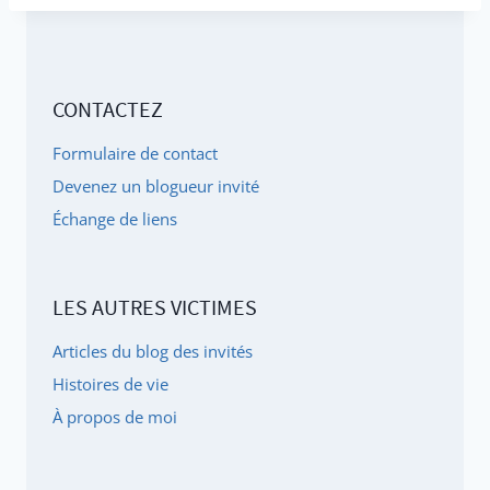
CONTACTEZ
Formulaire de contact
Devenez un blogueur invité
Échange de liens
LES AUTRES VICTIMES
Articles du blog des invités
Histoires de vie
À propos de moi