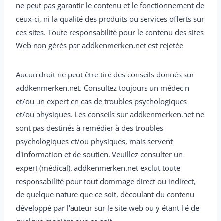
ne peut pas garantir le contenu et le fonctionnement de
ceux-ci, ni la qualité des produits ou services offerts sur
ces sites. Toute responsabilité pour le contenu des sites
Web non gérés par addkenmerken.net est rejetée.
Aucun droit ne peut être tiré des conseils donnés sur
addkenmerken.net. Consultez toujours un médecin
et/ou un expert en cas de troubles psychologiques
et/ou physiques. Les conseils sur addkenmerken.net ne
sont pas destinés à remédier à des troubles
psychologiques et/ou physiques, mais servent
d'information et de soutien. Veuillez consulter un
expert (médical). addkenmerken.net exclut toute
responsabilité pour tout dommage direct ou indirect,
de quelque nature que ce soit, découlant du contenu
développé par l'auteur sur le site web ou y étant lié de