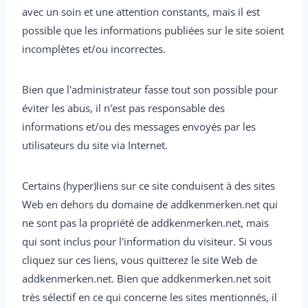
avec un soin et une attention constants, mais il est
possible que les informations publiées sur le site soient
incomplètes et/ou incorrectes.
Bien que l'administrateur fasse tout son possible pour
éviter les abus, il n'est pas responsable des
informations et/ou des messages envoyés par les
utilisateurs du site via Internet.
Certains (hyper)liens sur ce site conduisent à des sites
Web en dehors du domaine de addkenmerken.net qui
ne sont pas la propriété de addkenmerken.net, mais
qui sont inclus pour l'information du visiteur. Si vous
cliquez sur ces liens, vous quitterez le site Web de
addkenmerken.net. Bien que addkenmerken.net soit
très sélectif en ce qui concerne les sites mentionnés, il