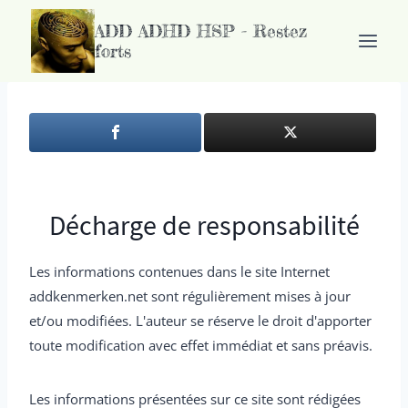
Passer
ADD ADHD HSP - Restez
au
forts
contenu
Décharge de responsabilité
Les informations contenues dans le site Internet
addkenmerken.net sont régulièrement mises à jour
et/ou modifiées. L'auteur se réserve le droit d'apporter
toute modification avec effet immédiat et sans préavis.
Les informations présentées sur ce site sont rédigées