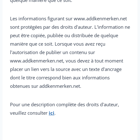
quelque manière que ce soit.
Les informations figurant sur www.addkenmerken.net
sont protégées par des droits d'auteur. L'information ne
peut être copiée, publiée ou distribuée de quelque
manière que ce soit. Lorsque vous avez reçu
l'autorisation de publier un contenu sur
www.addkenmerken.net, vous devez à tout moment
placer un lien vers la source avec un texte d'ancrage
dont le titre correspond bien aux informations
obtenues sur addkenmerken.net.
Pour une description complète des droits d'auteur,
veuillez consulter
ici
.