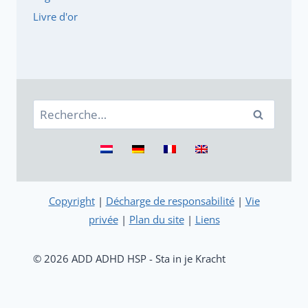
Livre d'or
Rechercher :
Copyright
|
Décharge de responsabilité
|
Vie
privée
|
Plan du site
|
Liens
© 2026 ADD ADHD HSP - Sta in je Kracht