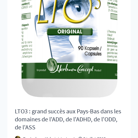
LTO3 : grand succès aux Pays-Bas dans les
domaines de l'ADD, de l'ADHD, de l'ODD,
de l'ASS