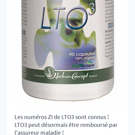
Les numéros ZI de LTO3 sont connus !
LTO3 peut désormais être remboursé par
l'assureur maladie !