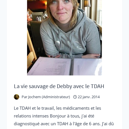
La vie sauvage de Debby avec le TDAH
Par
Jochem (Administrateur)
22 janv. 2014
Le TDAH et le travail, les médicaments et les
relations intenses Bonjour à tous, j'ai été
diagnostiqué avec un TDAH à l'âge de 6 ans. J'ai dû