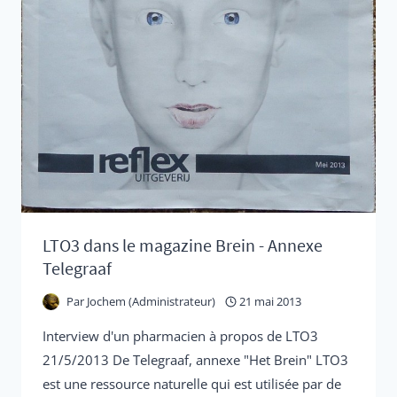
LTO3 dans le magazine Brein - Annexe
Telegraaf
Par
Jochem (Administrateur)
21 mai 2013
Interview d'un pharmacien à propos de LTO3
21/5/2013 De Telegraaf, annexe "Het Brein" LTO3
est une ressource naturelle qui est utilisée par de