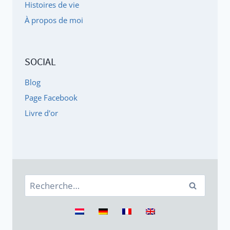
Histoires de vie
À propos de moi
SOCIAL
Blog
Page Facebook
Livre d'or
Rechercher :