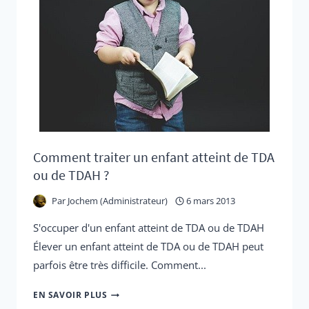
CONCERTA
Comment traiter un enfant atteint de TDA
ou de TDAH ?
Par
Jochem (Administrateur)
6 mars 2013
S'occuper d'un enfant atteint de TDA ou de TDAH
Élever un enfant atteint de TDA ou de TDAH peut
parfois être très difficile. Comment...
COMMENT
EN SAVOIR PLUS