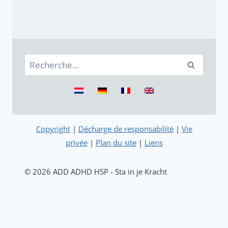
Rechercher :
Copyright
|
Décharge de responsabilité
|
Vie
privée
|
Plan du site
|
Liens
© 2026 ADD ADHD HSP - Sta in je Kracht