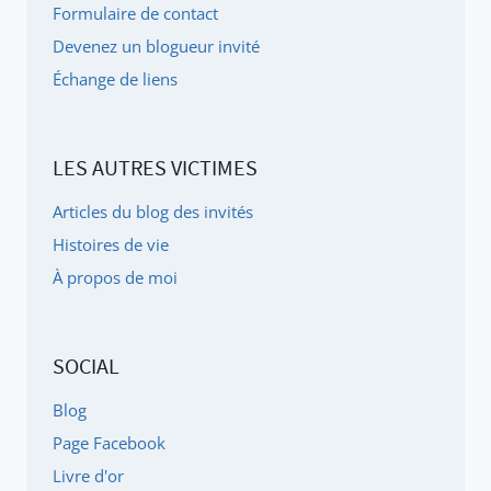
Formulaire de contact
PIÉGÉE
Devenez un blogueur invité
Échange de liens
LES AUTRES VICTIMES
Articles du blog des invités
Histoires de vie
À propos de moi
SOCIAL
Blog
Page Facebook
Livre d'or