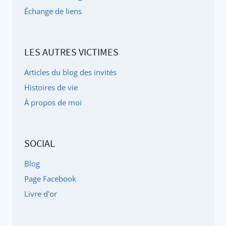
PAS...
Échange de liens
LES AUTRES VICTIMES
Articles du blog des invités
Histoires de vie
À propos de moi
SOCIAL
Blog
Page Facebook
Livre d'or