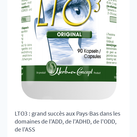
LTO3 : grand succès aux Pays-Bas dans les
domaines de l'ADD, de l'ADHD, de l'ODD,
de l'ASS