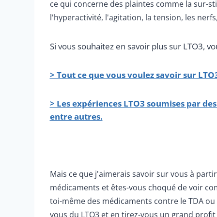
ce qui concerne des plaintes comme la sur-st
l'hyperactivité, l'agitation, la tension, les nerf
Si vous souhaitez en savoir plus sur LTO3, vo
> Tout ce que vous voulez savoir sur LTO
> Les expériences LTO3 soumises par des
entre autres.
Mais ce que j'aimerais savoir sur vous à parti
médicaments et êtes-vous choqué de voir com
toi-même des médicaments contre le TDA ou l
vous du LTO3 et en tirez-vous un grand profit