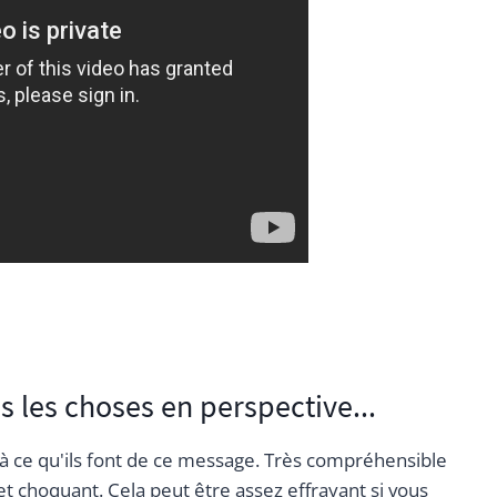
s les choses en perspective...
 à ce qu'ils font de ce message. Très compréhensible
et choquant. Cela peut être assez effrayant si vous