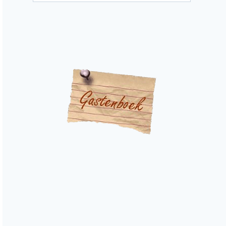
d'articles