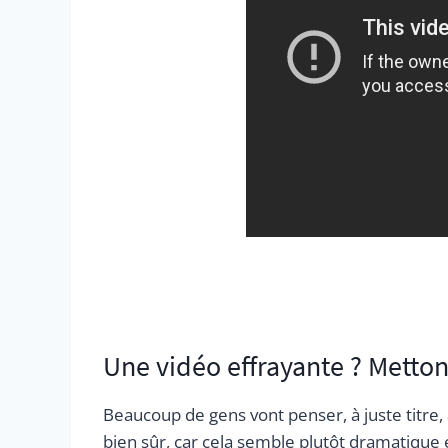
Une vidéo effrayante ? Metton
Beaucoup de gens vont penser, à juste titre,
bien sûr, car cela semble plutôt dramatique 