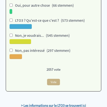
Oui, pour autre chose
(66 stemmen)
LTO3 ? Qu'est-ce que c'est ?
(573 stemmen)
Non, je voudrais...
(545 stemmen)
Non, pas intéressé
(297 stemmen)
2057
vote
Vote
> Les informations sur le LTO3 se trouvent ici