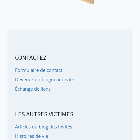
CONTACTEZ
Formulaire de contact
Devenez un blogueur invité
Échange de liens
LES AUTRES VICTIMES
Articles du blog des invités
Histoires de vie