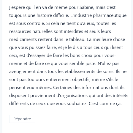
J'espère qu'il en va de même pour Sabine, mais c'est
toujours une histoire difficile. L'industrie pharmaceutique
est sous contrôle. Si cela ne tient qu'à eux, toutes les
ressources naturelles sont interdites et seuls leurs
médicaments restent dans le tableau. La meilleure chose
que vous puissiez faire, et je le dis à tous ceux qui lisent
ceci, est d'essayer de faire les bons choix pour vous-
même et de faire ce qui vous semble juste. N'allez pas
aveuglément dans tous les établissements de soins. Ils ne
sont pas toujours entièrement objectifs, même s'ils le
pensent eux-mêmes. Certaines des informations dont ils
disposent proviennent d'organisations qui ont des intérêts
différents de ceux que vous souhaitez. C'est comme ça.
Répondre