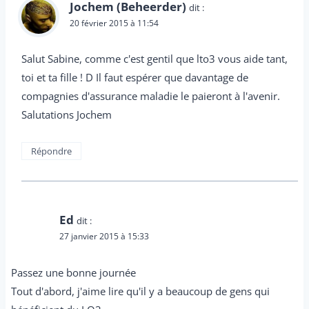
Jochem (Beheerder)
dit :
20 février 2015 à 11:54
Salut Sabine, comme c'est gentil que lto3 vous aide tant,
toi et ta fille ! D Il faut espérer que davantage de
compagnies d'assurance maladie le paieront à l'avenir.
Salutations Jochem
Répondre
Ed
dit :
27 janvier 2015 à 15:33
Passez une bonne journée
Tout d'abord, j'aime lire qu'il y a beaucoup de gens qui