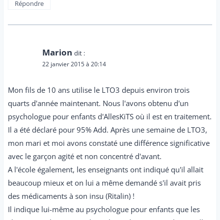
Répondre
Marion
dit :
22 janvier 2015 à 20:14
Mon fils de 10 ans utilise le LTO3 depuis environ trois
quarts d'année maintenant. Nous l'avons obtenu d'un
psychologue pour enfants d'AllesKiTS où il est en traitement.
Il a été déclaré pour 95% Add. Après une semaine de LTO3,
mon mari et moi avons constaté une différence significative
avec le garçon agité et non concentré d'avant.
A l'école également, les enseignants ont indiqué qu'il allait
beaucoup mieux et on lui a même demandé s'il avait pris
des médicaments à son insu (Ritalin) !
Il indique lui-même au psychologue pour enfants que les