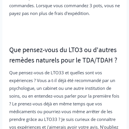
commandes. Lorsque vous commandez 3 pots, vous ne
payez pas non plus de frais d'expédition.
Que pensez-vous du LTO3 ou d'autres
remèdes naturels pour le TDA/TDAH ?
Que pensez-vous de LTO33 et quelles sont vos
expériences ? Vous a-t-il déjà été recommandé par un
psychologue, un cabinet ou une autre institution de
soins, ou en entendez-vous parler pour la première fois
? Le prenez-vous déjà en même temps que vos
médicaments ou pourriez-vous même arrêter de les
prendre grâce au LTO33 ? Je suis curieux de connaître
vos expériences et j'aimerais avoir votre avis. N'oubliez