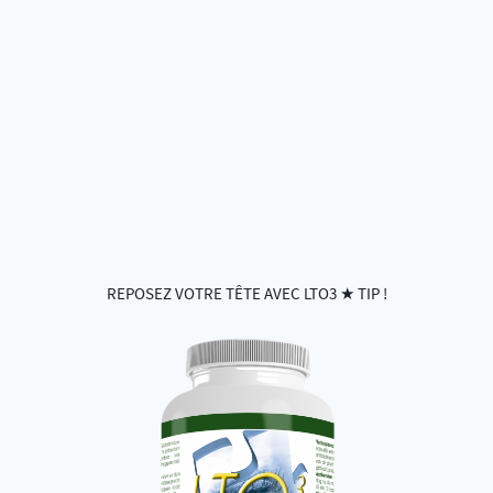
REPOSEZ VOTRE TÊTE AVEC LTO3 ★ TIP !