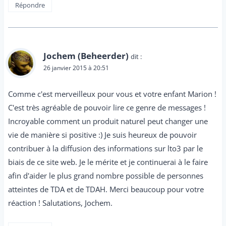
Répondre
Jochem (Beheerder)
dit :
26 janvier 2015 à 20:51
Comme c'est merveilleux pour vous et votre enfant Marion !
C'est très agréable de pouvoir lire ce genre de messages !
Incroyable comment un produit naturel peut changer une
vie de manière si positive :) Je suis heureux de pouvoir
contribuer à la diffusion des informations sur lto3 par le
biais de ce site web. Je le mérite et je continuerai à le faire
afin d'aider le plus grand nombre possible de personnes
atteintes de TDA et de TDAH. Merci beaucoup pour votre
réaction ! Salutations, Jochem.