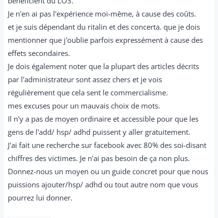
bénéficient du LO3.
Je n'en ai pas l'expérience moi-même, à cause des coûts.
et je suis dépendant du ritalin et des concerta. que je dois
mentionner que j'oublie parfois expressément à cause des
effets secondaires.
Je dois également noter que la plupart des articles décrits
par l'administrateur sont assez chers et je vois
régulièrement que cela sent le commercialisme.
mes excuses pour un mauvais choix de mots.
Il n'y a pas de moyen ordinaire et accessible pour que les
gens de l'add/ hsp/ adhd puissent y aller gratuitement.
J'ai fait une recherche sur facebook avec 80% des soi-disant
chiffres des victimes. Je n'ai pas besoin de ça non plus.
Donnez-nous un moyen ou un guide concret pour que nous
puissions ajouter/hsp/ adhd ou tout autre nom que vous
pourrez lui donner.