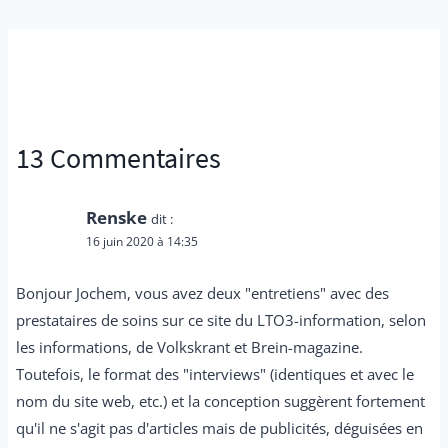
13 Commentaires
Renske
dit :
16 juin 2020 à 14:35
Bonjour Jochem, vous avez deux "entretiens" avec des
prestataires de soins sur ce site du LTO3-information, selon
les informations, de Volkskrant et Brein-magazine.
Toutefois, le format des "interviews" (identiques et avec le
nom du site web, etc.) et la conception suggèrent fortement
qu'il ne s'agit pas d'articles mais de publicités, déguisées en