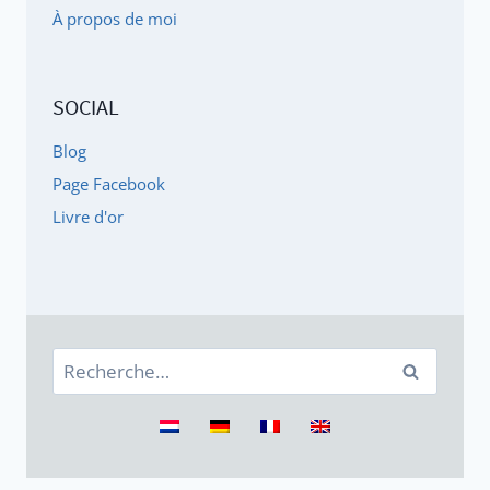
À propos de moi
SOCIAL
Blog
Page Facebook
Livre d'or
Rechercher :