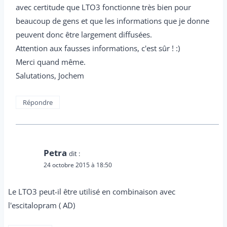
avec certitude que LTO3 fonctionne très bien pour
beaucoup de gens et que les informations que je donne
peuvent donc être largement diffusées.
Attention aux fausses informations, c'est sûr ! :)
Merci quand même.
Salutations, Jochem
Répondre
Petra
dit :
24 octobre 2015 à 18:50
Le LTO3 peut-il être utilisé en combinaison avec
l'escitalopram ( AD)