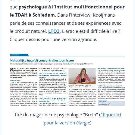
que
psychologue à l'Institut multifonctionnel pour
le TDAH à Schiedam.
Dans l'interview, Kooijmans
parle de ses connaissances et de ses expériences avec
le produit naturel.
LTO3
. L'article est-il difficile à lire ?
Cliquez dessus pour une version agrandie.
Tiré du magazine de psychologie "Brein" (
Cliquez ici
pour la version élargie
)