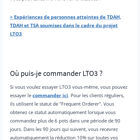
> Expériences de personnes atteintes de TDAH,
TDAH et TSA soumises dans le cadre du projet
LTO3
Où puis-je commander LTO3 ?
Si vous voulez essayer LTO3 vous-même, vous pouvez
essayer le
commander ici
. Pour les clients réguliers,
ils utilisent le statut de "Frequent Orderer". Vous
obtenez ce statut automatiquement lorsque vous
commandez plus de 6 pots dans une période de 90
jours. Dans les 90 jours qui suivent, vous recevrez
automatiquement la réduction 10% sur toutes vos