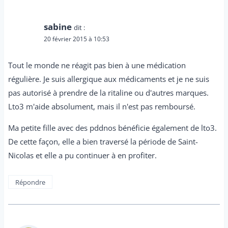
sabine
dit :
20 février 2015 à 10:53
Tout le monde ne réagit pas bien à une médication
régulière. Je suis allergique aux médicaments et je ne suis
pas autorisé à prendre de la ritaline ou d'autres marques.
Lto3 m'aide absolument, mais il n'est pas remboursé.
Ma petite fille avec des pddnos bénéficie également de lto3.
De cette façon, elle a bien traversé la période de Saint-
Nicolas et elle a pu continuer à en profiter.
Répondre