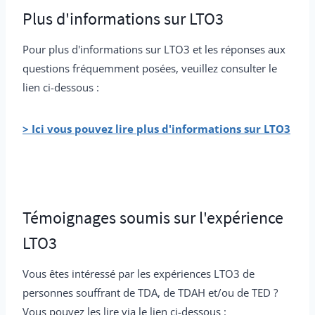
Plus d'informations sur LTO3
Pour plus d'informations sur LTO3 et les réponses aux
questions fréquemment posées, veuillez consulter le
lien ci-dessous :
> Ici vous pouvez lire plus d'informations sur LTO3
Témoignages soumis sur l'expérience
LTO3
Vous êtes intéressé par les expériences LTO3 de
personnes souffrant de TDA, de TDAH et/ou de TED ?
Vous pouvez les lire via le lien ci-dessous :