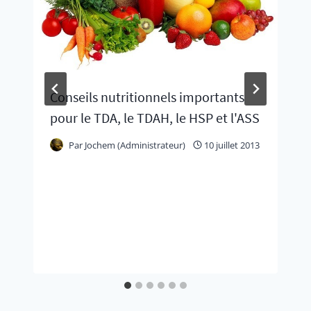
Conseils nutritionnels importants
pour le TDA, le TDAH, le HSP et l'ASS
Par
Jochem (Administrateur)
10 juillet 2013