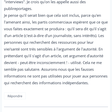
"interviews". Je crois qu'on les appelle aussi des
publireportages.
Je pense qu'il serait bien que cela soit inclus, parce qu'en
l'amenant ainsi, les partis commerciaux espèrent que ce que
vous faites exactement se produira : qu'il sera dit qu'il s'agit
d'un article (c'est-à-dire d'un journaliste, sans intérêts). Les
personnes qui recherchent des ressources pour leur
vie/santé sont très sensibles à l'argument de l'autorité. En
prétendant qu'il s'agit d'un article, cet argument d'autorité
devient - peut-être inconsciemment ! - utilisé. Cela ne me
semble pas salutaire. Assurons-nous que les fausses
informations ne sont pas utilisées pour jouer aux personnes
qui recherchent des informations indépendantes.
Répondre