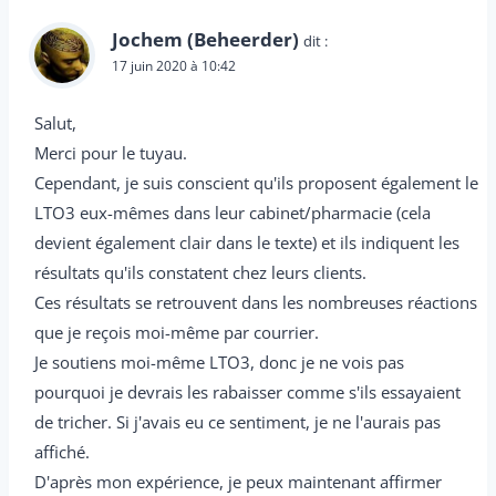
Jochem (Beheerder)
dit :
17 juin 2020 à 10:42
Salut,
Merci pour le tuyau.
Cependant, je suis conscient qu'ils proposent également le
LTO3 eux-mêmes dans leur cabinet/pharmacie (cela
devient également clair dans le texte) et ils indiquent les
résultats qu'ils constatent chez leurs clients.
Ces résultats se retrouvent dans les nombreuses réactions
que je reçois moi-même par courrier.
Je soutiens moi-même LTO3, donc je ne vois pas
pourquoi je devrais les rabaisser comme s'ils essayaient
de tricher. Si j'avais eu ce sentiment, je ne l'aurais pas
affiché.
D'après mon expérience, je peux maintenant affirmer