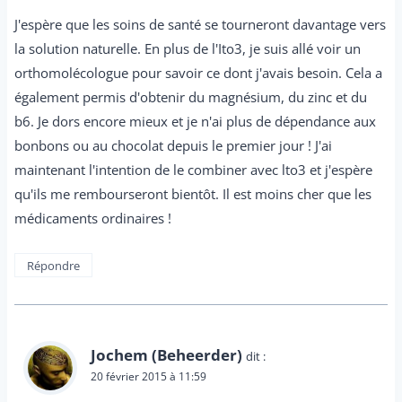
J'espère que les soins de santé se tourneront davantage vers
la solution naturelle. En plus de l'Ito3, je suis allé voir un
orthomolécologue pour savoir ce dont j'avais besoin. Cela a
également permis d'obtenir du magnésium, du zinc et du
b6. Je dors encore mieux et je n'ai plus de dépendance aux
bonbons ou au chocolat depuis le premier jour ! J'ai
maintenant l'intention de le combiner avec lto3 et j'espère
qu'ils me rembourseront bientôt. Il est moins cher que les
médicaments ordinaires !
Répondre
Jochem (Beheerder)
dit :
20 février 2015 à 11:59