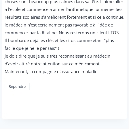
choses sont beaucoup plus calmes dans sa tête. Il aime aller
à l'école et commence à aimer l'arithmétique lui-même. Ses
résultats scolaires s'améliorent fortement et si cela continue,
le médecin n'est certainement pas favorable à l'idée de
commencer par la Ritaline. Nous resterons un client LTO3.
Il bombarde déjà les clés et les citos comme étant "plus
facile que je ne le pensais" !
Je dois dire que je suis très reconnaissant au médecin
d'avoir attiré notre attention sur ce médicament.
Maintenant, la compagnie d'assurance maladie.
Répondre