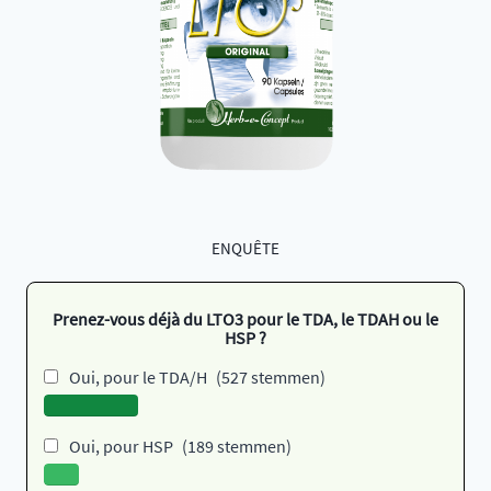
ENQUÊTE
Prenez-vous déjà du LTO3 pour le TDA, le TDAH ou le
HSP ?
Oui, pour le TDA/H
(527 stemmen)
Oui, pour HSP
(189 stemmen)