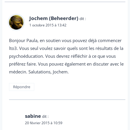
Jochem (Beheerder)
dit :
1 octobre 2015 à 13:42
Bonjour Paula, en soutien vous pouvez déjà commencer
lto3. Vous seul voulez savoir quels sont les résultats de la
psychoéducation. Vous devrez réfléchir à ce que vous
préférez faire. Vous pouvez également en discuter avec le
médecin. Salutations, Jochem.
Répondre
sabine
dit :
20 février 2015 à 10:59