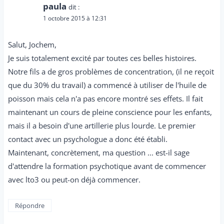
paula
dit :
1 octobre 2015 à 12:31
Salut, Jochem,
Je suis totalement excité par toutes ces belles histoires.
Notre fils a de gros problèmes de concentration, (il ne reçoit
que du 30% du travail) a commencé à utiliser de l'huile de
poisson mais cela n'a pas encore montré ses effets. Il fait
maintenant un cours de pleine conscience pour les enfants,
mais il a besoin d'une artillerie plus lourde. Le premier
contact avec un psychologue a donc été établi.
Maintenant, concrètement, ma question ... est-il sage
d'attendre la formation psychotique avant de commencer
avec lto3 ou peut-on déjà commencer.
Répondre