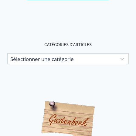
CATÉGORIES D'ARTICLES
Catégories
d'articles