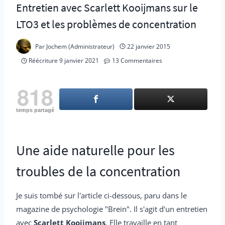
Entretien avec Scarlett Kooijmans sur le
LTO3 et les problèmes de concentration
Par
Jochem (Administrateur)
22 janvier 2015
Réécriture
9 janvier 2021
13 Commentaires
818
temps partagé
Une aide naturelle pour les
troubles de la concentration
Je suis tombé sur l'article ci-dessous, paru dans le
magazine de psychologie "Brein". Il s'agit d'un entretien
avec
Scarlett Kooijmans
. Elle travaille en tant