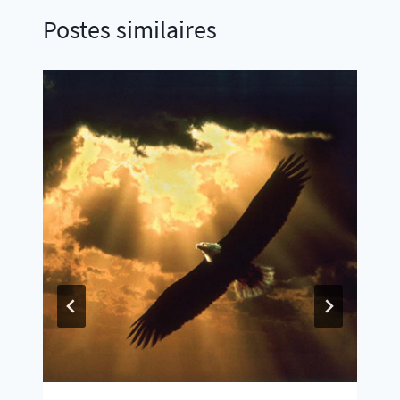
Postes similaires