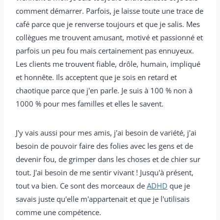
comment démarrer. Parfois, je laisse toute une trace de
café parce que je renverse toujours et que je salis. Mes
collègues me trouvent amusant, motivé et passionné et
parfois un peu fou mais certainement pas ennuyeux.
Les clients me trouvent fiable, drôle, humain, impliqué
et honnête. Ils acceptent que je sois en retard et
chaotique parce que j'en parle. Je suis à 100 % non à
1000 % pour mes familles et elles le savent.
J'y vais aussi pour mes amis, j'ai besoin de variété, j'ai
besoin de pouvoir faire des folies avec les gens et de
devenir fou, de grimper dans les choses et de chier sur
tout. J'ai besoin de me sentir vivant ! Jusqu'à présent,
tout va bien. Ce sont des morceaux de
ADHD
que je
savais juste qu'elle m'appartenait et que je l'utilisais
comme une compétence.