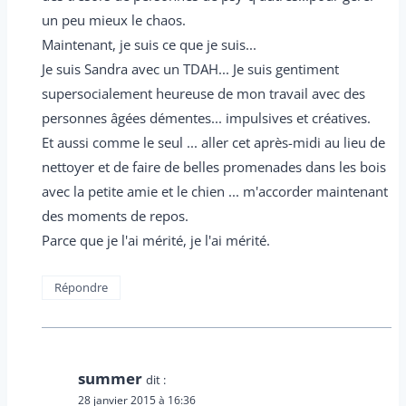
un peu mieux le chaos.
Maintenant, je suis ce que je suis...
Je suis Sandra avec un TDAH... Je suis gentiment
supersocialement heureuse de mon travail avec des
personnes âgées démentes... impulsives et créatives.
Et aussi comme le seul ... aller cet après-midi au lieu de
nettoyer et de faire de belles promenades dans les bois
avec la petite amie et le chien ... m'accorder maintenant
des moments de repos.
Parce que je l'ai mérité, je l'ai mérité.
Répondre
summer
dit :
28 janvier 2015 à 16:36