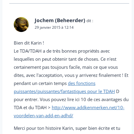
Jochem (Beheerder)
dit :
29 janvier 2015 à 12:14
Bien dit Karin !
Le TDA/TDAH a de très bonnes propriétés avec
lesquelles on peut obtenir tant de choses. Ce n'est
certainement pas toujours facile, mais ce que vous
dites, avec l'acceptation, vous y arriverez finalement ! Et
pendant un certain temps
des fonctions
puissantes/puissantes/fantastiques pour le TDAH
D
pour entrer. Vous pouvez lire ici 10 de ces avantages du
TDA et du TDAH >
http://www.addkenmerken.net/10-
voordelen-van-add-en-adhd/
Merci pour ton histoire Karin, super bien écrite et tu