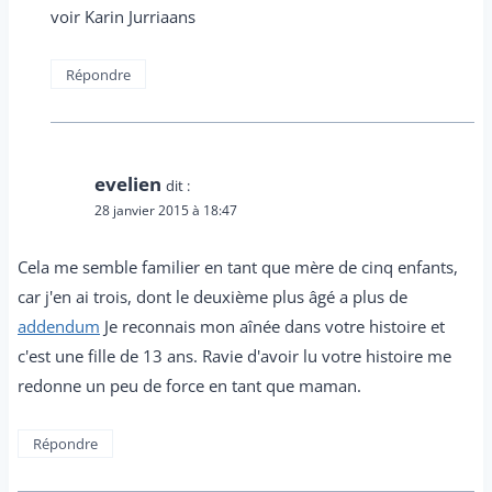
voir Karin Jurriaans
Répondre
evelien
dit :
28 janvier 2015 à 18:47
Cela me semble familier en tant que mère de cinq enfants,
car j'en ai trois, dont le deuxième plus âgé a plus de
addendum
Je reconnais mon aînée dans votre histoire et
c'est une fille de 13 ans. Ravie d'avoir lu votre histoire me
redonne un peu de force en tant que maman.
Répondre