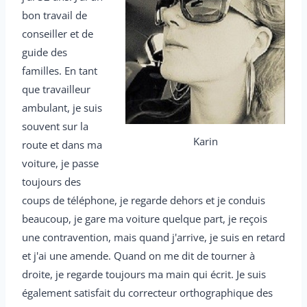
bon travail de
conseiller et de
guide des
familles. En tant
que travailleur
ambulant, je suis
souvent sur la
Karin
route et dans ma
voiture, je passe
toujours des
coups de téléphone, je regarde dehors et je conduis
beaucoup, je gare ma voiture quelque part, je reçois
une contravention, mais quand j'arrive, je suis en retard
et j'ai une amende. Quand on me dit de tourner à
droite, je regarde toujours ma main qui écrit. Je suis
également satisfait du correcteur orthographique des