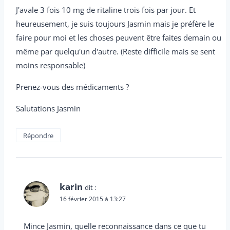
J'avale 3 fois 10 mg de ritaline trois fois par jour. Et
heureusement, je suis toujours Jasmin mais je préfère le
faire pour moi et les choses peuvent être faites demain ou
même par quelqu'un d'autre. (Reste difficile mais se sent
moins responsable)
Prenez-vous des médicaments ?
Salutations Jasmin
Répondre
karin
dit :
16 février 2015 à 13:27
Mince Jasmin, quelle reconnaissance dans ce que tu