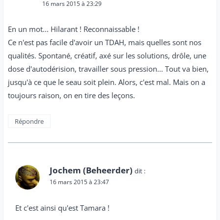
16 mars 2015 à 23:29
En un mot... Hilarant ! Reconnaissable !
Ce n'est pas facile d'avoir un TDAH, mais quelles sont nos
qualités. Spontané, créatif, axé sur les solutions, drôle, une
dose d'autodérision, travailler sous pression... Tout va bien,
jusqu'à ce que le seau soit plein. Alors, c'est mal. Mais on a
toujours raison, on en tire des leçons.
Répondre
Jochem (Beheerder)
dit :
16 mars 2015 à 23:47
Et c'est ainsi qu'est Tamara !