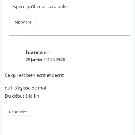
J'espère qu'il vous sera utile
Répondre
bianca
dit :
29 janvier 2015 à 09:20
Ce qui est bien écrit et décrit
qu'il s'agisse de moi
Du début à la fin
Répondre