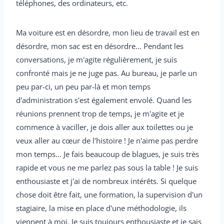
téléphones, des ordinateurs, etc.
Ma voiture est en désordre, mon lieu de travail est en
désordre, mon sac est en désordre... Pendant les
conversations, je m'agite régulièrement, je suis
confronté mais je ne juge pas. Au bureau, je parle un
peu par-ci, un peu par-là et mon temps
d'administration s'est également envolé. Quand les
réunions prennent trop de temps, je m'agite et je
commence à vaciller, je dois aller aux toilettes ou je
veux aller au cœur de l'histoire ! Je n'aime pas perdre
mon temps... Je fais beaucoup de blagues, je suis très
rapide et vous ne me parlez pas sous la table ! Je suis
enthousiaste et j'ai de nombreux intérêts. Si quelque
chose doit être fait, une formation, la supervision d'un
stagiaire, la mise en place d'une méthodologie, ils
viennent à moi. Je suis toujours enthousiaste et je sais