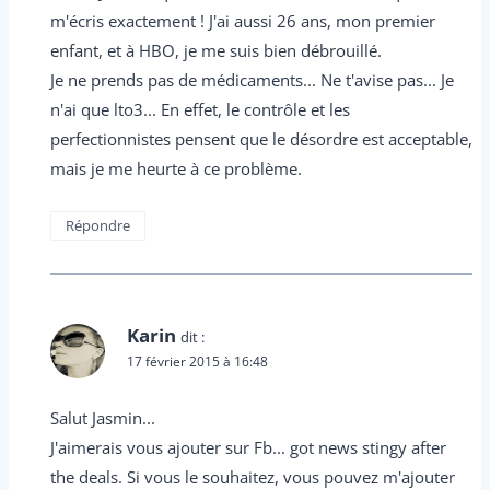
m'écris exactement ! J'ai aussi 26 ans, mon premier
enfant, et à HBO, je me suis bien débrouillé.
Je ne prends pas de médicaments... Ne t'avise pas... Je
n'ai que lto3... En effet, le contrôle et les
perfectionnistes pensent que le désordre est acceptable,
mais je me heurte à ce problème.
Répondre
Karin
dit :
17 février 2015 à 16:48
Salut Jasmin...
J'aimerais vous ajouter sur Fb... got news stingy after
the deals. Si vous le souhaitez, vous pouvez m'ajouter