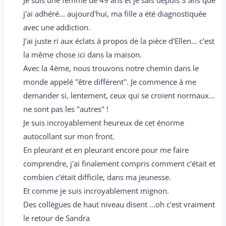
j'ai adhéré... aujourd'hui, ma fille a été diagnostiquée
avec une addiction.
J'ai juste ri aux éclats à propos de la pièce d'Ellen... c'est
la même chose ici dans la maison.
Avec la 4ème, nous trouvons notre chemin dans le
monde appelé "être différent". Je commence à me
demander si, lentement, ceux qui se croient normaux...
ne sont pas les "autres" !
Je suis incroyablement heureux de cet énorme
autocollant sur mon front.
En pleurant et en pleurant encore pour me faire
comprendre, j'ai finalement compris comment c'était et
combien c'était difficile, dans ma jeunesse.
Et comme je suis incroyablement mignon.
Des collègues de haut niveau disent ...oh c'est vraiment
le retour de Sandra