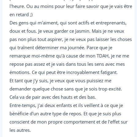
l'heure. Ou au moins pour leur faire savoir que je vais être
en retard ;)
Des gens qui m'aiment, qui sont actifs et entreprenants,
doux et fous. Je veux garder ce Jasmin. Mais je ne veux
pas non plus tout aspirer, je ne veux pas laisser les choses
qui traînent déterminer ma journée. Parce que je
remarque moi-même qu'à cause de mon TDAH, je ne me
repose pas assez et je vais dans tous les sens avec mes
émotions. Ce qui peut être incroyablement fatigant.
Et tant que j'y suis, je veux que vous puissiez me
demander quelque chose sans que je sois trop excité.
Cela va de pair avec des hauts et des bas.
Entre-temps, j'ai deux enfants et ils veillent à ce que je
bénéficie d'un autre type de repos. Et que je suis plus
conscient de mon propre comportement et de l'effet sur
les autres.