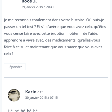
Roos
dit :
29 janvier 2015 à 20:41
Je me reconnais totalement dans votre histoire. Où puis-je
passer un tel test ? Et s'il s'avère que vous avez cela, qu'êtes-
vous censé faire avec cette éruption... obtenir de l'aide,
apprendre à vivre avec, des médicaments, qu'allez-vous
faire à ce sujet maintenant que vous savez que vous avez
cela ?
Répondre
Karin
dit :
30 janvier 2015 à 07:15
Hé, hé, hé, hé, hé,