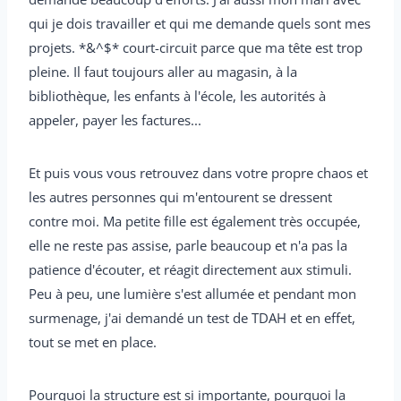
qui je dois travailler et qui me demande quels sont mes
projets. *&^$* court-circuit parce que ma tête est trop
pleine. Il faut toujours aller au magasin, à la
bibliothèque, les enfants à l'école, les autorités à
appeler, payer les factures...
Et puis vous vous retrouvez dans votre propre chaos et
les autres personnes qui m'entourent se dressent
contre moi. Ma petite fille est également très occupée,
elle ne reste pas assise, parle beaucoup et n'a pas la
patience d'écouter, et réagit directement aux stimuli.
Peu à peu, une lumière s'est allumée et pendant mon
surmenage, j'ai demandé un test de TDAH et en effet,
tout se met en place.
Pourquoi la structure est si importante, pourquoi la