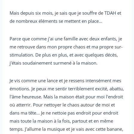
Mais depuis six mois, je sais que je souffre de TDAH et
de nombreux éléments se mettent en place...
Parce que comme j'ai une famille avec deux enfants, je
me retrouve dans mon propre chaos et ma propre sur-
stimulation. De plus en plus, et avec quelques décès,
j'étais soudainement surmené à la maison.
Je vis comme une lance et je ressens intensément mes
émotions. Je peux me sentir terriblement excité, abattu,
l'âme heureuse. Mais la maison était pour moi l'endroit
où atterrir. Pour nettoyer le chaos autour de moi et
dans ma tête... Je ne nettoie pas endroit pour endroit
mais toute la maison à la fois, partout et en même
temps. J'allume la musique et je vais avec cette banane,