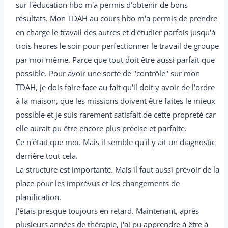
sur l'éducation hbo m'a permis d'obtenir de bons
résultats. Mon TDAH au cours hbo m'a permis de prendre
en charge le travail des autres et d'étudier parfois jusqu'à
trois heures le soir pour perfectionner le travail de groupe
par moi-même. Parce que tout doit être aussi parfait que
possible. Pour avoir une sorte de "contrôle" sur mon
TDAH, je dois faire face au fait qu'il doit y avoir de l'ordre
à la maison, que les missions doivent être faites le mieux
possible et je suis rarement satisfait de cette propreté car
elle aurait pu être encore plus précise et parfaite.
Ce n'était que moi. Mais il semble qu'il y ait un diagnostic
derrière tout cela.
La structure est importante. Mais il faut aussi prévoir de la
place pour les imprévus et les changements de
planification.
J'étais presque toujours en retard. Maintenant, après
plusieurs années de thérapie, j'ai pu apprendre à être à