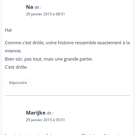
Na
dit :
29 janvier 2015 à 08:51
Hai
Comme c'est drôle, votre histoire ressemble exactement à la
mienne.
Bien sûr, pas tout, mais une grande partie.
C'est drôle.
Répondre
Marijke
dit :
29 janvier 2015 à 05:51