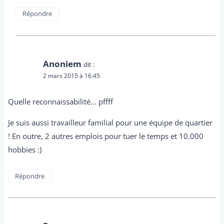
Répondre
Anoniem
dit :
2 mars 2015 à 16:45
Quelle reconnaissabilité... pffff
Je suis aussi travailleur familial pour une équipe de quartier
! En outre, 2 autres emplois pour tuer le temps et 10.000
hobbies :)
Répondre