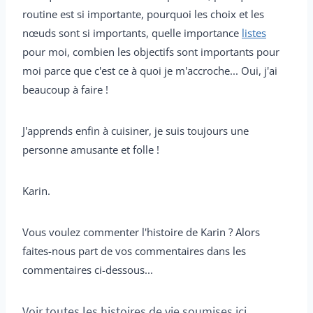
routine est si importante, pourquoi les choix et les
nœuds sont si importants, quelle importance
listes
pour moi, combien les objectifs sont importants pour
moi parce que c'est ce à quoi je m'accroche... Oui, j'ai
beaucoup à faire !
J'apprends enfin à cuisiner, je suis toujours une
personne amusante et folle !
Karin.
Vous voulez commenter l'histoire de Karin ? Alors
faites-nous part de vos commentaires dans les
commentaires ci-dessous...
Voir toutes les histoires de vie soumises ici