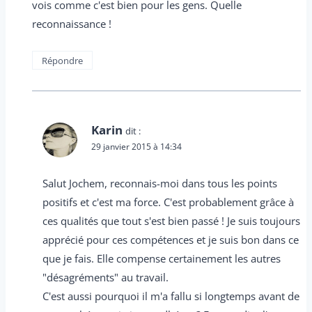
vois comme c'est bien pour les gens. Quelle
reconnaissance !
Répondre
Karin
dit :
29 janvier 2015 à 14:34
Salut Jochem, reconnais-moi dans tous les points
positifs et c'est ma force. C'est probablement grâce à
ces qualités que tout s'est bien passé ! Je suis toujours
apprécié pour ces compétences et je suis bon dans ce
que je fais. Elle compense certainement les autres
"désagréments" au travail.
C'est aussi pourquoi il m'a fallu si longtemps avant de