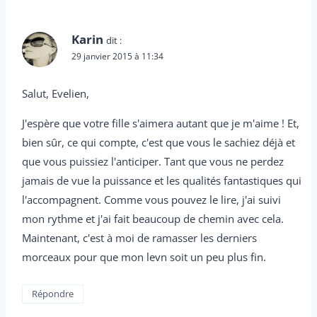
Karin
dit :
29 janvier 2015 à 11:34
Salut, Evelien,
J'espère que votre fille s'aimera autant que je m'aime ! Et,
bien sûr, ce qui compte, c'est que vous le sachiez déjà et
que vous puissiez l'anticiper. Tant que vous ne perdez
jamais de vue la puissance et les qualités fantastiques qui
l'accompagnent. Comme vous pouvez le lire, j'ai suivi
mon rythme et j'ai fait beaucoup de chemin avec cela.
Maintenant, c'est à moi de ramasser les derniers
morceaux pour que mon levn soit un peu plus fin.
Répondre