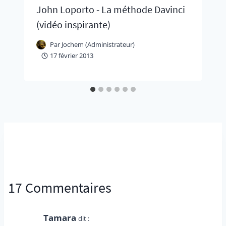
John Loporto - La méthode Davinci
(vidéo inspirante)
Par
Jochem (Administrateur)
17 février 2013
17 Commentaires
Tamara
dit :