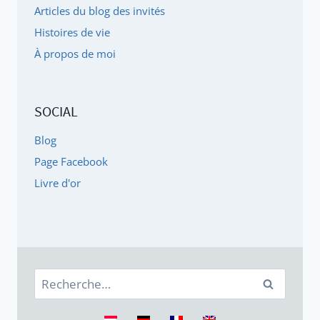
Articles du blog des invités
Histoires de vie
À propos de moi
SOCIAL
Blog
Page Facebook
Livre d'or
Rechercher :