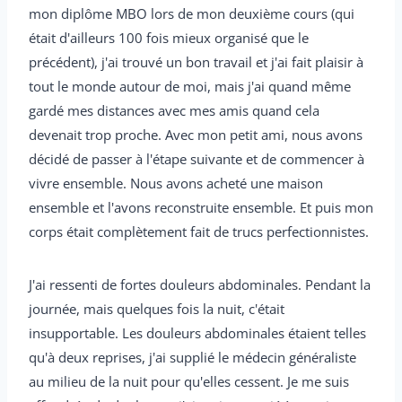
mon diplôme MBO lors de mon deuxième cours (qui
était d'ailleurs 100 fois mieux organisé que le
précédent), j'ai trouvé un bon travail et j'ai fait plaisir à
tout le monde autour de moi, mais j'ai quand même
gardé mes distances avec mes amis quand cela
devenait trop proche. Avec mon petit ami, nous avons
décidé de passer à l'étape suivante et de commencer à
vivre ensemble. Nous avons acheté une maison
ensemble et l'avons reconstruite ensemble. Et puis mon
corps était complètement fait de trucs perfectionnistes.
J'ai ressenti de fortes douleurs abdominales. Pendant la
journée, mais quelques fois la nuit, c'était
insupportable. Les douleurs abdominales étaient telles
qu'à deux reprises, j'ai supplié le médecin généraliste
au milieu de la nuit pour qu'elles cessent. Je me suis