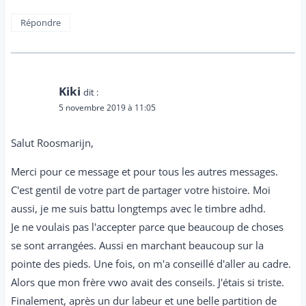
Répondre
Kiki
dit :
5 novembre 2019 à 11:05
Salut Roosmarijn,
Merci pour ce message et pour tous les autres messages.
C'est gentil de votre part de partager votre histoire. Moi
aussi, je me suis battu longtemps avec le timbre adhd.
Je ne voulais pas l'accepter parce que beaucoup de choses
se sont arrangées. Aussi en marchant beaucoup sur la
pointe des pieds. Une fois, on m'a conseillé d'aller au cadre.
Alors que mon frère vwo avait des conseils. J'étais si triste.
Finalement, après un dur labeur et une belle partition de