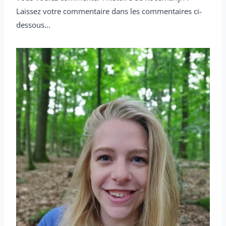
Laissez votre commentaire dans les commentaires ci-
dessous...