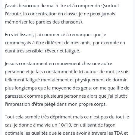
j'avais beaucoup de mal à lire et à comprendre (surtout
l'écoute, la concentration en classe, je ne peux jamais
mémoriser les paroles des chansons).
En vieillissant, j'ai commencé à remarquer que je
commençais à être différent de mes amis, par exemple en
étant très sensible, rêveur et fatigué.
Je suis constamment en mouvement chez une autre
personne et je fais constamment le tri autour de moi. Je suis
tellement fatigué mentalement et physiquement de dormir
plus longtemps que la moyenne des gens, on me qualifie de
paresseux comme plusieurs personnes alors que j'ai plutôt
l'impression d'être piégé dans mon propre corps.
Tout cela semble très déprimant mais ce n'est pas du tout le
cas, je donne à ma vie un 10/10, en utilisant de façon
optimale les qualités que je pense avoir à travers les TDA et