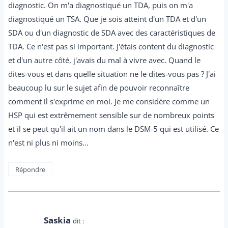
diagnostic. On m'a diagnostiqué un TDA, puis on m'a
diagnostiqué un TSA. Que je sois atteint d'un TDA et d'un
SDA ou d'un diagnostic de SDA avec des caractéristiques de
TDA. Ce n'est pas si important. J'étais content du diagnostic
et d'un autre côté, j'avais du mal à vivre avec. Quand le
dites-vous et dans quelle situation ne le dites-vous pas ? J'ai
beaucoup lu sur le sujet afin de pouvoir reconnaître
comment il s'exprime en moi. Je me considère comme un
HSP qui est extrêmement sensible sur de nombreux points
et il se peut qu'il ait un nom dans le DSM-5 qui est utilisé. Ce
n'est ni plus ni moins...
Répondre
Saskia
dit :