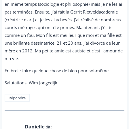
en même temps (sociologie et philosophie) mais je ne les ai
pas terminées. Ensuite, j'ai fait la Gerrit Rietveldacademie
(créatrice d'art) et je les ai achevés. J'ai réalisé de nombreux
courts métrages qui ont été primés. Maintenant, j'écris
comme un fou. Mon fils est meilleur que moi et ma fille est
une brillante dessinatrice. 21 et 20 ans. J'ai divorcé de leur
mère en 2012. Ma petite amie est autiste et c'est l'amour de
ma vie.
En bref : faire quelque chose de bien pour soi-même.
Salutations, Wim Jongedijk.
Répondre
Danielle
dit :