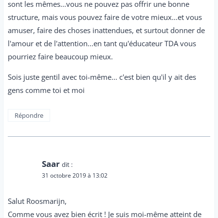
sont les mêmes...vous ne pouvez pas offrir une bonne
structure, mais vous pouvez faire de votre mieux...et vous
amuser, faire des choses inattendues, et surtout donner de
l'amour et de l'attention...en tant qu'éducateur TDA vous
pourriez faire beaucoup mieux.
Sois juste gentil avec toi-même... c'est bien qu'il y ait des
gens comme toi et moi
Répondre
Saar
dit :
31 octobre 2019 à 13:02
Salut Roosmarijn,
Comme vous avez bien écrit ! Je suis moi-même atteint de