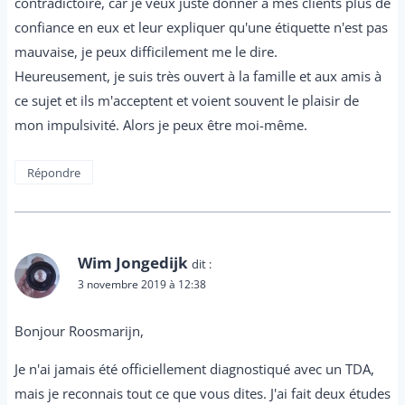
contradictoire, car je veux juste donner à mes clients plus de
confiance en eux et leur expliquer qu'une étiquette n'est pas
mauvaise, je peux difficilement me le dire.
Heureusement, je suis très ouvert à la famille et aux amis à
ce sujet et ils m'acceptent et voient souvent le plaisir de
mon impulsivité. Alors je peux être moi-même.
Répondre
Wim Jongedijk
dit :
3 novembre 2019 à 12:38
Bonjour Roosmarijn,
Je n'ai jamais été officiellement diagnostiqué avec un TDA,
mais je reconnais tout ce que vous dites. J'ai fait deux études