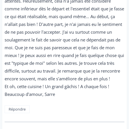
attentes. Heureusement, cela n'a jamais été considéré
comme inférieur dès le départ et l'essentiel était que je fasse
ce qui était réalisable, mais quand même... Au début, ça
n'allait pas bien ! D'autre part, je n'ai jamais eu le sentiment
de ne pas pouvoir l'accepter. J'ai vu surtout comme un
soulagement le fait de savoir que cela ne dépendait pas de
moi. Que je ne suis pas paresseux et que je fais de mon
mieux ! Je peux aussi en rire quand je fais quelque chose qui
est "typique de moi" selon les autres. Je trouve cela très
difficile, surtout au travail. Je remarque que je la rencontre
encore souvent, mais elle s'améliore de plus en plus !
Et oh, cette cuisine ! Un grand gâchis ! A chaque fois !
Beaucoup d'amour, Sarre
Répondre