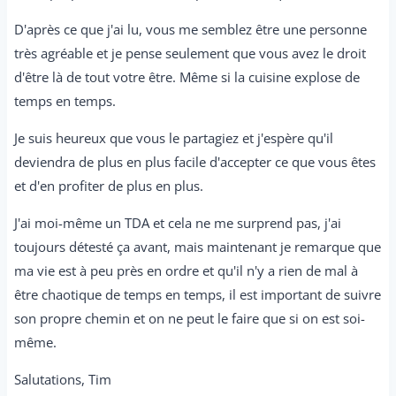
D'après ce que j'ai lu, vous me semblez être une personne
très agréable et je pense seulement que vous avez le droit
d'être là de tout votre être. Même si la cuisine explose de
temps en temps.
Je suis heureux que vous le partagiez et j'espère qu'il
deviendra de plus en plus facile d'accepter ce que vous êtes
et d'en profiter de plus en plus.
J'ai moi-même un TDA et cela ne me surprend pas, j'ai
toujours détesté ça avant, mais maintenant je remarque que
ma vie est à peu près en ordre et qu'il n'y a rien de mal à
être chaotique de temps en temps, il est important de suivre
son propre chemin et on ne peut le faire que si on est soi-
même.
Salutations, Tim