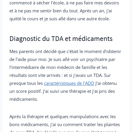
commencé à sécher l'école, à ne pas faire mes devoirs
et à ne pas me sentir bien du tout. Après un an, j'ai
quitté le cours et je suis allé dans une autre école.
Diagnostic du TDA et médicaments
Mes parents ont décidé que c'était le moment d'obtenir
de l'aide pour moi. Je suis allé voir un psychiatre par
l'intermédiaire de mon médecin de famille et les
résultats sont vite arrivés : et si j'avais un TDA. Sur
presque tous les
caractéristiques de l'ADD
J'ai obtenu
un score positif. J'ai suivi une thérapie et j'ai pris des
médicaments.
Après la thérapie et quelques manipulations avec les
bons médicaments, j'ai su comment traiter les plaintes