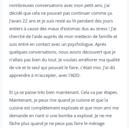
nombreuses conversations avec mon petit ami, j'ai
décidé que cela ne pouvait pas continuer comme ça.
J'avais 22 ans et je suis resté au lit pendant des jours
entiers à cause des maux d'estomac dus au stress ! J'ai
cherché de l'aide auprès de mon médecin de famille et
suis entré en contact avec un psychologue. Après
quelques conversations, nous avons découvert que je
n'allais pas bien du tout. Je voulais améliorer ma qualité
de vie et le seul qui pouvait le faire, c'était moi. J'ai dû
apprendre à m'accepter, avec l'ADD.
Et ça se passe très bien maintenant. Cela va par étapes.
Maintenant, je peux rire quand je cuisine et que la
cuisine est complètement explosée et que mon ami me
demande en riant si une bombe a explosé. Je ne me
fâche plus quand je ne peux pas faire le ménage