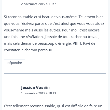
2 novembre 2019 à 11:57
Si reconnaissable et si beau de vous-même. Tellement bien
que vous l'écrivez parce que c'est ainsi que vous vous aidez
vous-même mais aussi les autres. Pour moi, c'est encore
une fois une révélation. J'essaie de tout cacher au travail,
mais cela demande beaucoup d'énergie. Pfffff. Ravi de
constater le chemin parcouru.
Répondre
Jessica Vos
dit :
1 novembre 2019 à 18:13
C'est tellement reconnaissable, qu'il est difficile de faire un