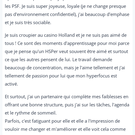
les PSF. Je suis super joyeuse, loyale (je ne change presque
pas d'environnement confidentiel), j'ai beaucoup d'emphase
et je suis très sociable.
Je suis croupier au casino Holland et je ne suis pas aimé de
tous ! Ce sont des moments d'apprentissage pour moi parce
que je pense qu'un HSPer veut souvent être aimé et surtout
ce que les autres pensent de lui. Le travail demande
beaucoup de concentration, mais je l'aime tellement et j'ai
tellement de passion pour lui que mon hyperfocus est
activé.
Et surtout, j'ai un partenaire qui complète mes faiblesses en
offrant une bonne structure, puis j'ai sur les tâches, l'agenda
et le rythme de sommeil.
Parfois, c'est fatiguant pour elle et elle a l'impression de
vouloir me changer et m'améliorer et elle voit cela comme