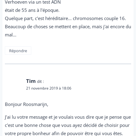
Verhoeven via un test ADN
était de 55 ans à l'époque.
Quelque part, c'est héréditaire... chromosomes couple 16.
Beaucoup de choses se mettent en place, mais j'ai encore du
mal...
Répondre
Tim
dit :
21 novembre 2019 à 18:06
Bonjour Roosmarijn,
J'ai lu votre message et je voulais vous dire que je pense que
c'est une bonne chose que vous ayez décidé de choisir pour
votre propre bonheur afin de pouvoir être qui vous êtes.