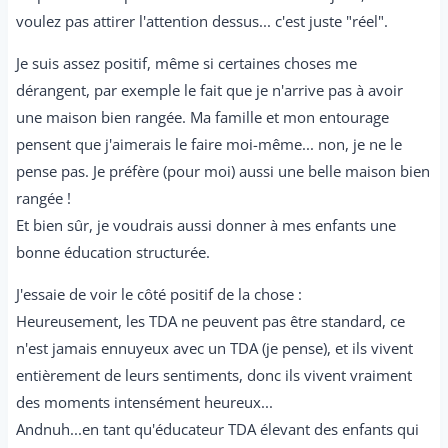
voulez pas attirer l'attention dessus... c'est juste "réel".
Je suis assez positif, même si certaines choses me
dérangent, par exemple le fait que je n'arrive pas à avoir
une maison bien rangée. Ma famille et mon entourage
pensent que j'aimerais le faire moi-même... non, je ne le
pense pas. Je préfère (pour moi) aussi une belle maison bien
rangée !
Et bien sûr, je voudrais aussi donner à mes enfants une
bonne éducation structurée.
J'essaie de voir le côté positif de la chose :
Heureusement, les TDA ne peuvent pas être standard, ce
n'est jamais ennuyeux avec un TDA (je pense), et ils vivent
entièrement de leurs sentiments, donc ils vivent vraiment
des moments intensément heureux...
Andnuh...en tant qu'éducateur TDA élevant des enfants qui