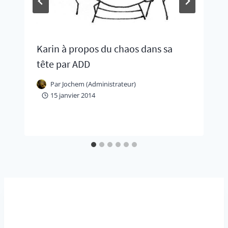
Karin à propos du chaos dans sa
tête par ADD
Par
Jochem (Administrateur)
15 janvier 2014