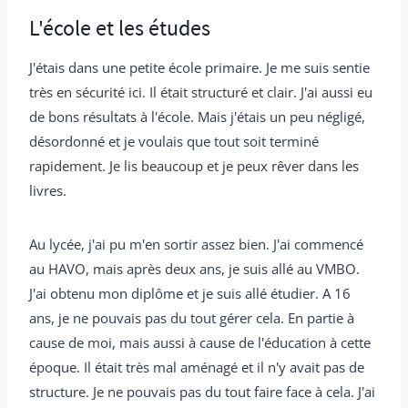
L'école et les études
J'étais dans une petite école primaire. Je me suis sentie
très en sécurité ici. Il était structuré et clair. J'ai aussi eu
de bons résultats à l'école. Mais j'étais un peu négligé,
désordonné et je voulais que tout soit terminé
rapidement. Je lis beaucoup et je peux rêver dans les
livres.
Au lycée, j'ai pu m'en sortir assez bien. J'ai commencé
au HAVO, mais après deux ans, je suis allé au VMBO.
J'ai obtenu mon diplôme et je suis allé étudier. A 16
ans, je ne pouvais pas du tout gérer cela. En partie à
cause de moi, mais aussi à cause de l'éducation à cette
époque. Il était très mal aménagé et il n'y avait pas de
structure. Je ne pouvais pas du tout faire face à cela. J'ai