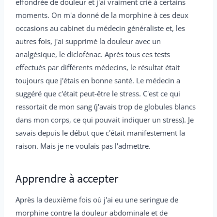
effondrée de douleur et j'ai vraiment crié à certains
moments. On m'a donné de la morphine à ces deux
occasions au cabinet du médecin généraliste et, les
autres fois, j'ai supprimé la douleur avec un
analgésique, le diclofénac. Après tous ces tests
effectués par différents médecins, le résultat était
toujours que j'étais en bonne santé. Le médecin a
suggéré que c'était peut-être le stress. C'est ce qui
ressortait de mon sang (j'avais trop de globules blancs
dans mon corps, ce qui pouvait indiquer un stress). Je
savais depuis le début que c'était manifestement la
raison. Mais je ne voulais pas l'admettre.
Apprendre à accepter
Après la deuxième fois où j'ai eu une seringue de
morphine contre la douleur abdominale et de