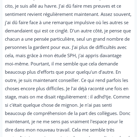
cito, je suis allé au havre. J'ai dû faire mes preuves et ce
sentiment revient régulièrement maintenant. Assez souvent,
j'ai dû faire face à une remarque impulsive où les autres se
demandaient qui est ce cinglé. D'un autre côté, je pense que
chacun a une pensée particulière, seul un grand nombre de
personnes la gardent pour eux. J'ai plus de difficultés avec
cela, mais grâce à mon étude SPH, j'ai appris davantage
moi-même. Pourtant, il me semble que cela demande
beaucoup plus d'efforts que pour quelqu'un d'autre. En
outre, je suis maintenant conseiller. Ce qui rend parfois les
choses encore plus difficiles. Je l'ai déjà raconté une fois en
stage, mais on me disait régulièrement : il adhd'tje. Comme
si c'était quelque chose de mignon. Je n'ai pas senti
beaucoup de compréhension de la part des collègues. Donc
maintenant, je ne me sens pas vraiment l'espace pour le
dire dans mon nouveau travail. Cela me semble très