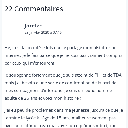
22 Commentaires
Jorel
dit :
28 janvier 2020 à 07:19
Hé, c'est la première fois que je partage mon histoire sur
Internet, je le fais parce que je ne suis pas vraiment compris
par ceux qui m'entourent...
Je soupçonne fortement que je suis atteint de PIH et de TDA,
mais j'ai besoin d'une sorte de confirmation de la part de
mes compagnons d'infortune. Je suis un jeune homme
adulte de 26 ans et voici mon histoire ;
J'ai eu peu de problèmes dans ma jeunesse jusqu'à ce que je
termine le lycée à l'âge de 15 ans, malheureusement pas
avec un diplôme havo mais avec un diplôme vmbo t, car