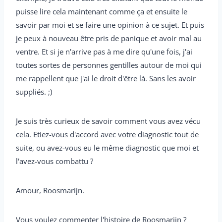
puisse lire cela maintenant comme ça et ensuite le
savoir par moi et se faire une opinion à ce sujet. Et puis
je peux à nouveau être pris de panique et avoir mal au
ventre. Et si je n'arrive pas à me dire qu'une fois, j'ai
toutes sortes de personnes gentilles autour de moi qui
me rappellent que j'ai le droit d'être là. Sans les avoir
suppliés. ;)
Je suis très curieux de savoir comment vous avez vécu
cela. Etiez-vous d'accord avec votre diagnostic tout de
suite, ou avez-vous eu le même diagnostic que moi et
l'avez-vous combattu ?
Amour, Roosmarijn.
Vous voulez commenter l'histoire de Roosmarijn ?