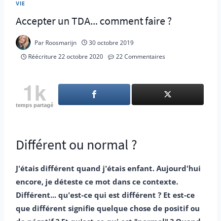
VIE
Accepter un TDA... comment faire ?
Par
Roosmarijn
30 octobre 2019
Réécriture
22 octobre 2020
22 Commentaires
1k
temps partagé
Différent ou normal ?
J'étais différent quand j'étais enfant. Aujourd'hui
encore, je déteste ce mot dans ce contexte.
Différent... qu'est-ce qui est différent ? Et est-ce
que différent signifie quelque chose de positif ou