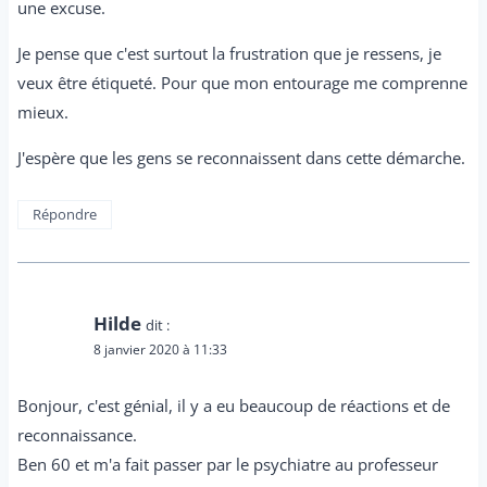
une excuse.
Je pense que c'est surtout la frustration que je ressens, je
veux être étiqueté. Pour que mon entourage me comprenne
mieux.
J'espère que les gens se reconnaissent dans cette démarche.
Répondre
Hilde
dit :
8 janvier 2020 à 11:33
Bonjour, c'est génial, il y a eu beaucoup de réactions et de
reconnaissance.
Ben 60 et m'a fait passer par le psychiatre au professeur