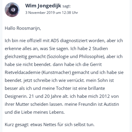
Wim Jongedijk
sagt:
3 November 2019 um 12:38 Uhr
Hallo Roosmarijn,
Ich bin nie offiziell mit ADS diagnostiziert worden, aber ich
erkenne alles an, was Sie sagen. Ich habe 2 Studien
gleichzeitig gemacht (Soziologie und Philosophie), aber ich
habe sie nicht beendet. dann habe ich die Gerrit
Rietveldacademie (Kunstmacher) gemacht und ich habe sie
beendet. jetzt schreibe ich wie verrückt. mein Sohn ist
besser als ich und meine Tochter ist eine brillante
Designerin. 21 und 20 Jahre alt. ich habe mich 2012 von
ihrer Mutter scheiden lassen. meine Freundin ist Autistin
und die Liebe meines Lebens.
Kurz gesagt: etwas Nettes für sich selbst tun.