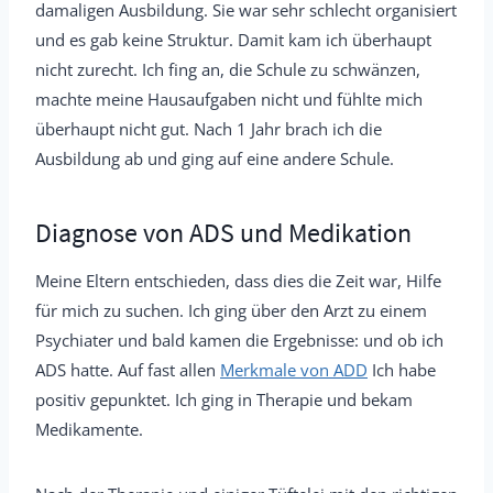
damaligen Ausbildung. Sie war sehr schlecht organisiert
und es gab keine Struktur. Damit kam ich überhaupt
nicht zurecht. Ich fing an, die Schule zu schwänzen,
machte meine Hausaufgaben nicht und fühlte mich
überhaupt nicht gut. Nach 1 Jahr brach ich die
Ausbildung ab und ging auf eine andere Schule.
Diagnose von ADS und Medikation
Meine Eltern entschieden, dass dies die Zeit war, Hilfe
für mich zu suchen. Ich ging über den Arzt zu einem
Psychiater und bald kamen die Ergebnisse: und ob ich
ADS hatte. Auf fast allen
Merkmale von ADD
Ich habe
positiv gepunktet. Ich ging in Therapie und bekam
Medikamente.