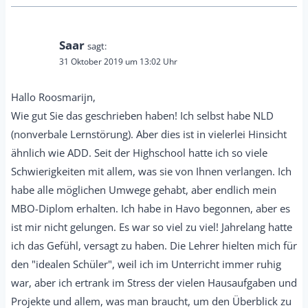
Saar
sagt:
31 Oktober 2019 um 13:02 Uhr
Hallo Roosmarijn,
Wie gut Sie das geschrieben haben! Ich selbst habe NLD
(nonverbale Lernstörung). Aber dies ist in vielerlei Hinsicht
ähnlich wie ADD. Seit der Highschool hatte ich so viele
Schwierigkeiten mit allem, was sie von Ihnen verlangen. Ich
habe alle möglichen Umwege gehabt, aber endlich mein
MBO-Diplom erhalten. Ich habe in Havo begonnen, aber es
ist mir nicht gelungen. Es war so viel zu viel! Jahrelang hatte
ich das Gefühl, versagt zu haben. Die Lehrer hielten mich für
den "idealen Schüler", weil ich im Unterricht immer ruhig
war, aber ich ertrank im Stress der vielen Hausaufgaben und
Projekte und allem, was man braucht, um den Überblick zu