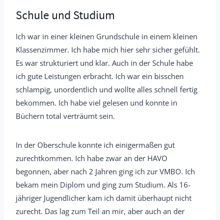
Schule und Studium
Ich war in einer kleinen Grundschule in einem kleinen
Klassenzimmer. Ich habe mich hier sehr sicher gefühlt.
Es war strukturiert und klar. Auch in der Schule habe
ich gute Leistungen erbracht. Ich war ein bisschen
schlampig, unordentlich und wollte alles schnell fertig
bekommen. Ich habe viel gelesen und konnte in
Büchern total verträumt sein.
In der Oberschule konnte ich einigermaßen gut
zurechtkommen. Ich habe zwar an der HAVO
begonnen, aber nach 2 Jahren ging ich zur VMBO. Ich
bekam mein Diplom und ging zum Studium. Als 16-
jähriger Jugendlicher kam ich damit überhaupt nicht
zurecht. Das lag zum Teil an mir, aber auch an der