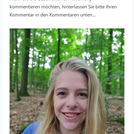
kommentieren möchten, hinterlassen Sie bitte Ihren
Kommentar in den Kommentaren unten...