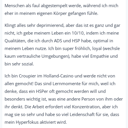
Menschen als faul abgestempelt werde, während ich mich
eher in meinem eigenen Körper gefangen fühle.
Klingt alles sehr deprimierend, aber das ist es ganz und gar
nicht, ich gebe meinem Leben ein 10/10, indem ich meine
Qualitäten, die ich durch ADS und HSP habe, optimal in
meinem Leben nutze. Ich bin super fröhlich, loyal (wechsle
kaum vertrauliche Umgebungen), habe viel Empathie und
bin sehr sozial.
Ich bin Croupier im Holland-Casino und werde nicht von
allen gemocht! Das sind Lernmomente für mich, weil ich
denke, dass ein HSPer oft gemocht werden will und
besonders wichtig ist, was eine andere Person von ihm oder
ihr denkt. Die Arbeit erfordert viel Konzentration, aber ich
mag sie so sehr und habe so viel Leidenschaft für sie, dass
mein Hyperfokus aktiviert wird.