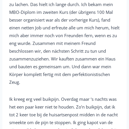
zu lachen. Das hielt ich lange durch. Ich bekam mein
MBO-Diplom im zweiten Kurs (der übrigens 100 Mal
besser organisiert war als der vorherige Kurs), fand
einen netten Job und erfreute alle um mich herum, hielt
mich aber immer noch von Freunden fern, wenn es zu
eng wurde. Zusammen mit meinem Freund
beschlossen wir, den nächsten Schritt zu tun und
zusammenzuziehen. Wir kauften zusammen ein Haus
und bauten es gemeinsam um. Und dann war mein
Körper komplett fertig mit dem perfektionistischen
Zeug.
Ik kreeg erg veel buikpijn. Overdag maar ‘s nachts was
het een paar keer niet te houden. Zo’n buikpijn, dat ik
tot 2 keer toe bij de huisartsenpost midden in de nacht
smeekte om de pijn te stoppen. Ik ging kapot van de