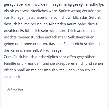
gesagt, aber dann wurde mir regelmäßig gesagt: er adhd'tje.
Als ob es etwas Niedliches wäre. Spürte wenig Verständnis
von Kollegen. Jetzt habe ich also nicht wirklich das Gefühl,
dass ich bei meiner neuen Arbeit den Raum habe, dies zu
erzählen. Es fühlt sich sehr widersprüchlich an, denn ich
möchte meinen Kunden einfach mehr Selbstvertrauen
geben und ihnen erklären, dass ein Etikett nicht schlecht ist,
das kann ich mir selbst kaum sagen.
Zum Glück bin ich diesbezüglich sehr offen gegenüber
Familie und Freunden, und sie akzeptieren mich und sehen
oft den Spaß an meiner Impulsivität. Dann kann ich ich
selbst sein.
Antworten