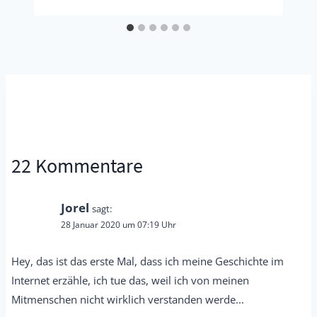
22 Kommentare
Jorel
sagt:
28 Januar 2020 um 07:19 Uhr
Hey, das ist das erste Mal, dass ich meine Geschichte im
Internet erzähle, ich tue das, weil ich von meinen
Mitmenschen nicht wirklich verstanden werde...