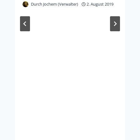
Durch
Jochem (Verwalter)
2. August 2019