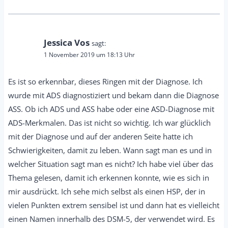
Jessica Vos
sagt:
1 November 2019 um 18:13 Uhr
Es ist so erkennbar, dieses Ringen mit der Diagnose. Ich
wurde mit ADS diagnostiziert und bekam dann die Diagnose
ASS. Ob ich ADS und ASS habe oder eine ASD-Diagnose mit
ADS-Merkmalen. Das ist nicht so wichtig. Ich war glücklich
mit der Diagnose und auf der anderen Seite hatte ich
Schwierigkeiten, damit zu leben. Wann sagt man es und in
welcher Situation sagt man es nicht? Ich habe viel über das
Thema gelesen, damit ich erkennen konnte, wie es sich in
mir ausdrückt. Ich sehe mich selbst als einen HSP, der in
vielen Punkten extrem sensibel ist und dann hat es vielleicht
einen Namen innerhalb des DSM-5, der verwendet wird. Es