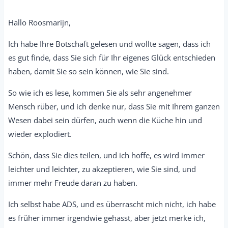
Hallo Roosmarijn,
Ich habe Ihre Botschaft gelesen und wollte sagen, dass ich
es gut finde, dass Sie sich für Ihr eigenes Glück entschieden
haben, damit Sie so sein können, wie Sie sind.
So wie ich es lese, kommen Sie als sehr angenehmer
Mensch rüber, und ich denke nur, dass Sie mit Ihrem ganzen
Wesen dabei sein dürfen, auch wenn die Küche hin und
wieder explodiert.
Schön, dass Sie dies teilen, und ich hoffe, es wird immer
leichter und leichter, zu akzeptieren, wie Sie sind, und
immer mehr Freude daran zu haben.
Ich selbst habe ADS, und es überrascht mich nicht, ich habe
es früher immer irgendwie gehasst, aber jetzt merke ich,