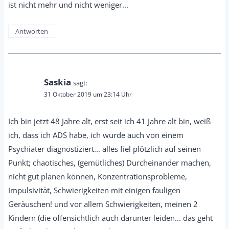
ist nicht mehr und nicht weniger...
Antworten
Saskia
sagt:
31 Oktober 2019 um 23:14 Uhr
Ich bin jetzt 48 Jahre alt, erst seit ich 41 Jahre alt bin, weiß
ich, dass ich ADS habe, ich wurde auch von einem
Psychiater diagnostiziert... alles fiel plötzlich auf seinen
Punkt; chaotisches, (gemütliches) Durcheinander machen,
nicht gut planen können, Konzentrationsprobleme,
Impulsivität, Schwierigkeiten mit einigen fauligen
Geräuschen! und vor allem Schwierigkeiten, meinen 2
Kindern (die offensichtlich auch darunter leiden... das geht