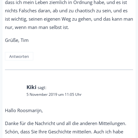
dass ich mein Leben ziemlich in Ordnung habe, und es ist
nichts Falsches daran, ab und zu chaotisch zu sein, und es
ist wichtig, seinen eigenen Weg zu gehen, und das kann man
nur, wenn man man selbst ist.
Grüße, Tim
Antworten
Kiki
sagt:
5 November 2019 um 11:05 Uhr
Hallo Roosmarijn,
Danke für die Nachricht und all die anderen Mitteilungen.
Schön, dass Sie Ihre Geschichte mitteilen. Auch ich habe