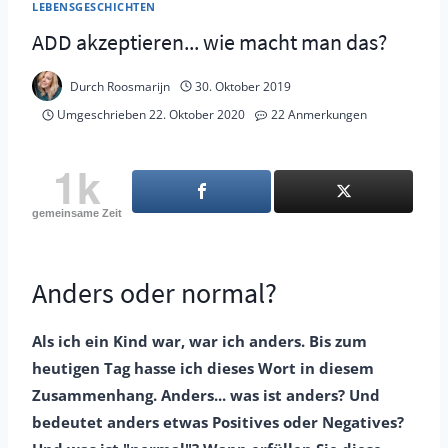
LEBENSGESCHICHTEN
ADD akzeptieren... wie macht man das?
Durch
Roosmarijn
30. Oktober 2019
Umgeschrieben
22. Oktober 2020
22 Anmerkungen
1k
gemeinsame Zeit
Anders oder normal?
Als ich ein Kind war, war ich anders. Bis zum
heutigen Tag hasse ich dieses Wort in diesem
Zusammenhang. Anders... was ist anders? Und
bedeutet anders etwas Positives oder Negatives?