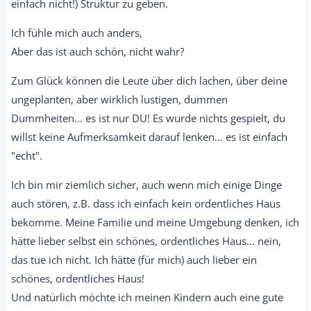
einfach nicht!) Struktur zu geben.
Ich fühle mich auch anders,
Aber das ist auch schön, nicht wahr?
Zum Glück können die Leute über dich lachen, über deine
ungeplanten, aber wirklich lustigen, dummen
Dummheiten... es ist nur DU! Es wurde nichts gespielt, du
willst keine Aufmerksamkeit darauf lenken... es ist einfach
"echt".
Ich bin mir ziemlich sicher, auch wenn mich einige Dinge
auch stören, z.B. dass ich einfach kein ordentliches Haus
bekomme. Meine Familie und meine Umgebung denken, ich
hätte lieber selbst ein schönes, ordentliches Haus... nein,
das tue ich nicht. Ich hätte (für mich) auch lieber ein
schönes, ordentliches Haus!
Und natürlich möchte ich meinen Kindern auch eine gute