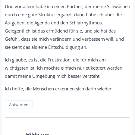
Und vor allem habe ich einen Partner, der meine Schwächen
durch eine gute Struktur ergänzt, dann habe ich über die
Aufgaben, die Agenda und den Schlafrhythmus.
Gelegentlich ist das ermüdend für sie, und sie hat das
Gefühl, dass sie mich verändern und verbessern will, und
sie sieht das als eine Entschuldigung an.
Ich glaube, es ist die Frustration, die für mich am
wichtigsten ist. Ich möchte einfach nur etikettiert werden,
damit meine Umgebung mich besser versteht.
Ich hoffe, die Menschen erkennen sich darin wieder.
Antworten
Hilde