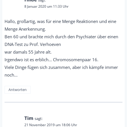
sagt:
8 Januar 2020 um 11:33 Uhr
Hallo, großartig, was für eine Menge Reaktionen und eine
Menge Anerkennung.
Ben 60 und brachte mich durch den Psychiater über einen
DNA-Test zu Prof. Verhoeven
war damals 55 Jahre alt.
Irgendwo ist es erblich... Chromosomenpaar 16.
Viele Dinge fügen sich zusammen, aber ich kämpfe immer
noch...
Antworten
Tim
sagt:
21 November 2019 um 18:06 Uhr