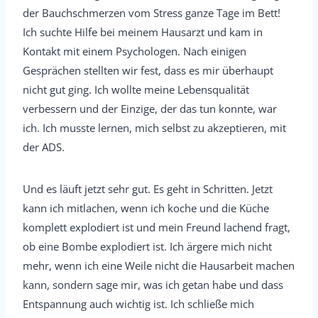
der Bauchschmerzen vom Stress ganze Tage im Bett!
Ich suchte Hilfe bei meinem Hausarzt und kam in
Kontakt mit einem Psychologen. Nach einigen
Gesprächen stellten wir fest, dass es mir überhaupt
nicht gut ging. Ich wollte meine Lebensqualität
verbessern und der Einzige, der das tun konnte, war
ich. Ich musste lernen, mich selbst zu akzeptieren, mit
der ADS.
Und es läuft jetzt sehr gut. Es geht in Schritten. Jetzt
kann ich mitlachen, wenn ich koche und die Küche
komplett explodiert ist und mein Freund lachend fragt,
ob eine Bombe explodiert ist. Ich ärgere mich nicht
mehr, wenn ich eine Weile nicht die Hausarbeit machen
kann, sondern sage mir, was ich getan habe und dass
Entspannung auch wichtig ist. Ich schließe mich