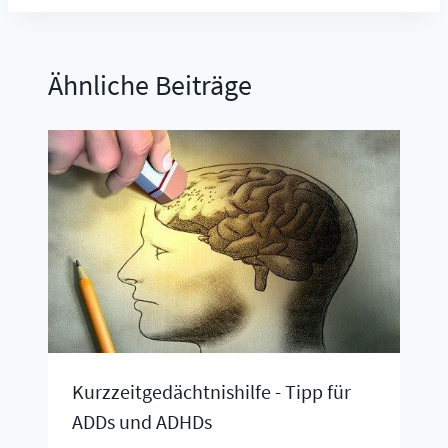
Ähnliche Beiträge
Kurzzeitgedächtnishilfe - Tipp für
ADDs und ADHDs