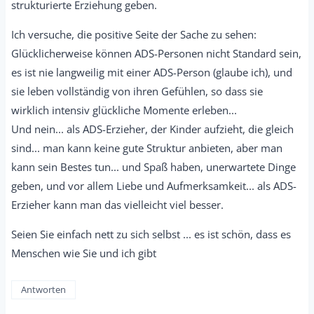
strukturierte Erziehung geben.
Ich versuche, die positive Seite der Sache zu sehen:
Glücklicherweise können ADS-Personen nicht Standard sein,
es ist nie langweilig mit einer ADS-Person (glaube ich), und
sie leben vollständig von ihren Gefühlen, so dass sie
wirklich intensiv glückliche Momente erleben...
Und nein... als ADS-Erzieher, der Kinder aufzieht, die gleich
sind... man kann keine gute Struktur anbieten, aber man
kann sein Bestes tun... und Spaß haben, unerwartete Dinge
geben, und vor allem Liebe und Aufmerksamkeit... als ADS-
Erzieher kann man das vielleicht viel besser.
Seien Sie einfach nett zu sich selbst ... es ist schön, dass es
Menschen wie Sie und ich gibt
Antworten