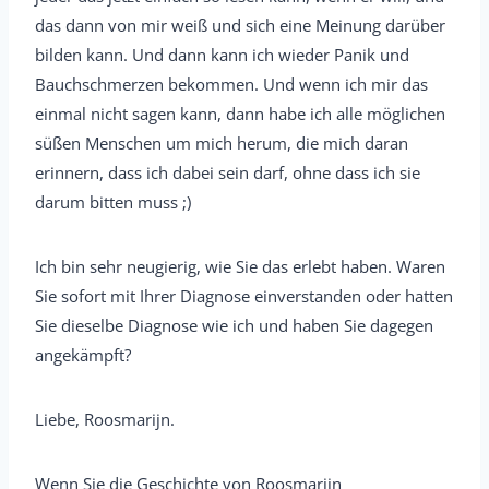
das dann von mir weiß und sich eine Meinung darüber
bilden kann. Und dann kann ich wieder Panik und
Bauchschmerzen bekommen. Und wenn ich mir das
einmal nicht sagen kann, dann habe ich alle möglichen
süßen Menschen um mich herum, die mich daran
erinnern, dass ich dabei sein darf, ohne dass ich sie
darum bitten muss ;)
Ich bin sehr neugierig, wie Sie das erlebt haben. Waren
Sie sofort mit Ihrer Diagnose einverstanden oder hatten
Sie dieselbe Diagnose wie ich und haben Sie dagegen
angekämpft?
Liebe, Roosmarijn.
Wenn Sie die Geschichte von Roosmarijn