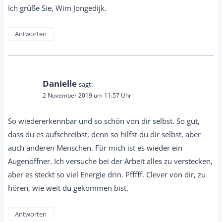
Ich grüße Sie, Wim Jongedijk.
Antworten
Danielle
sagt:
2 November 2019 um 11:57 Uhr
So wiedererkennbar und so schön von dir selbst. So gut,
dass du es aufschreibst, denn so hilfst du dir selbst, aber
auch anderen Menschen. Für mich ist es wieder ein
Augenöffner. Ich versuche bei der Arbeit alles zu verstecken,
aber es steckt so viel Energie drin. Pfffff. Clever von dir, zu
hören, wie weit du gekommen bist.
Antworten