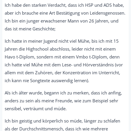
Ich habe den starken Verdacht, dass ich HSP und ADS habe,
aber ich brauche eine Art Bestätigung von Leidensgenossen.
Ich bin ein junger erwachsener Mann von 26 Jahren, und
das ist meine Geschichte;
Ich hatte in meiner Jugend nicht viel Mühe, bis ich mit 15
Jahren die Highschool abschloss, leider nicht mit einem
Havo t-Diplom, sondern mit einem Vmbo t-Diplom, denn
ich hatte viel Mühe mit dem Lese- und Hörverständnis (vor
allem mit dem Zuhören, der Konzentration im Unterricht,
ich kann nie Songtexte auswendig lernen).
Als ich älter wurde, begann ich zu merken, dass ich anfing,
anders zu sein als meine Freunde, wie zum Beispiel sehr
sensibel, verträumt und müde.
Ich bin geistig und körperlich so müde, länger zu schlafen
als der Durchschnittsmensch, dass ich wie mehrere