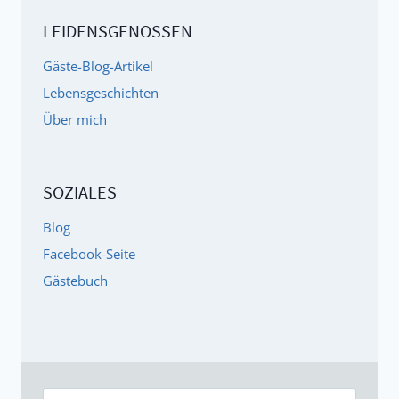
LEIDENSGENOSSEN
Gäste-Blog-Artikel
Lebensgeschichten
Über mich
SOZIALES
Blog
Facebook-Seite
Gästebuch
Suche