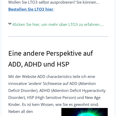
Wollen Sie LTO3 selbst ausprobieren? Sie können...
Bestellen Sie LTO3 hier
.
Klicken Sie hier, um mehr über LTO3 zu erfahren.
...
Eine andere Perspektive auf
ADD, ADHD und HSP
Mit der Website ADD characteristics teile ich eine
innovative 'andere' Sichtweise auf ADD (Attention
Deficit Disorder), ADHD (Attention Deficit Hyperactivity
Disorder), HSP (High Sensitive Person) und New Age
Kinder. Es ist kein Wissen, wie Sie es gewohnt sind.
Neben all den