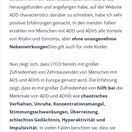
herausgefunden und angefangen habe, auf der Website
ADD characteristics darüber zu schreiben, habe ich sehr
positive Erfahrungen gemacht. In den meisten Fällen
erzählen mir Menschen mit ADD und ADHS alle Vorteile
von Ritalin und Concerta, aber
ohne unangenehme
Nebenwirkungen
Dies gilt auch für viele Kinder.
Nun zeigt sich, dass LTO3 bereits mit großer
Zufriedenheit von Zehntausenden von Menschen mit
ADS und ADHS in Europa genutzt wird. Die Erfahrung
zeigt, dass es mit großer Zufriedenheit von
hilft bei
die
Merkmale von ADD und ADHD wie
chaotisches
Verhalten, Unruhe, Konzentrationsmangel,
Stimmungsschwankungen, Überreizung,
schlechtes Gedächtnis, Hyperaktivität und
Impulsivität.
In vielen Fällen berichten sie, dass sie