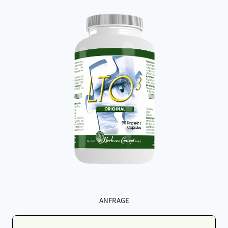
ANFRAGE