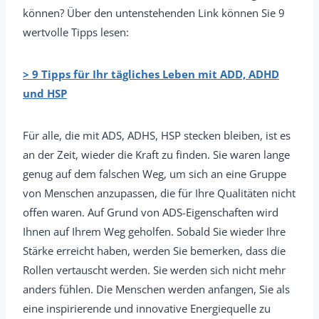
können? Über den untenstehenden Link können Sie 9
wertvolle Tipps lesen:
>
9 Tipps für Ihr tägliches Leben mit ADD, ADHD
und HSP
Für alle, die mit ADS, ADHS, HSP stecken bleiben, ist es
an der Zeit, wieder die Kraft zu finden. Sie waren lange
genug auf dem falschen Weg, um sich an eine Gruppe
von Menschen anzupassen, die für Ihre Qualitäten nicht
offen waren. Auf Grund von ADS-Eigenschaften wird
Ihnen auf Ihrem Weg geholfen. Sobald Sie wieder Ihre
Stärke erreicht haben, werden Sie bemerken, dass die
Rollen vertauscht werden. Sie werden sich nicht mehr
anders fühlen. Die Menschen werden anfangen, Sie als
eine inspirierende und innovative Energiequelle zu