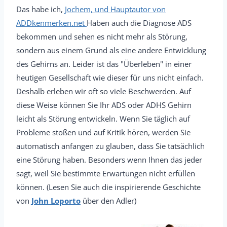
Das habe ich,
Jochem, und Hauptautor von
ADDkenmerken.net
Haben auch die Diagnose ADS
bekommen und sehen es nicht mehr als Störung,
sondern aus einem Grund als eine andere Entwicklung
des Gehirns an. Leider ist das "Überleben" in einer
heutigen Gesellschaft wie dieser für uns nicht einfach.
Deshalb erleben wir oft so viele Beschwerden. Auf
diese Weise können Sie Ihr ADS oder ADHS Gehirn
leicht als Störung entwickeln. Wenn Sie täglich auf
Probleme stoßen und auf Kritik hören, werden Sie
automatisch anfangen zu glauben, dass Sie tatsächlich
eine Störung haben. Besonders wenn Ihnen das jeder
sagt, weil Sie bestimmte Erwartungen nicht erfüllen
können. (Lesen Sie auch die inspirierende Geschichte
von
John Loporto
über den Adler)