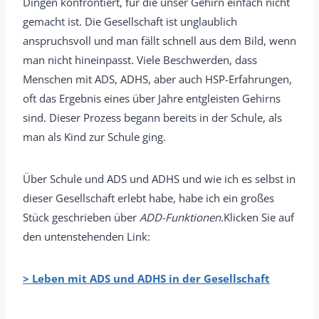
Dingen konfrontiert, für die unser Gehirn einfach nicht
gemacht ist. Die Gesellschaft ist unglaublich
anspruchsvoll und man fällt schnell aus dem Bild, wenn
man nicht hineinpasst. Viele Beschwerden, dass
Menschen mit ADS, ADHS, aber auch HSP-Erfahrungen,
oft das Ergebnis eines über Jahre entgleisten Gehirns
sind. Dieser Prozess begann bereits in der Schule, als
man als Kind zur Schule ging.
Über Schule und ADS und ADHS und wie ich es selbst in
dieser Gesellschaft erlebt habe, habe ich ein großes
Stück geschrieben über
ADD-Funktionen.
Klicken Sie auf
den untenstehenden Link:
> Leben mit ADS und ADHS in der Gesellschaft