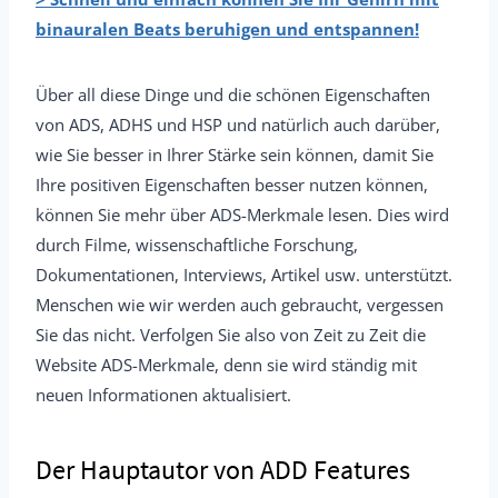
binauralen Beats beruhigen und entspannen!
Über all diese Dinge und die schönen Eigenschaften
von ADS, ADHS und HSP und natürlich auch darüber,
wie Sie besser in Ihrer Stärke sein können, damit Sie
Ihre positiven Eigenschaften besser nutzen können,
können Sie mehr über ADS-Merkmale lesen. Dies wird
durch Filme, wissenschaftliche Forschung,
Dokumentationen, Interviews, Artikel usw. unterstützt.
Menschen wie wir werden auch gebraucht, vergessen
Sie das nicht. Verfolgen Sie also von Zeit zu Zeit die
Website ADS-Merkmale, denn sie wird ständig mit
neuen Informationen aktualisiert.
Der Hauptautor von ADD Features