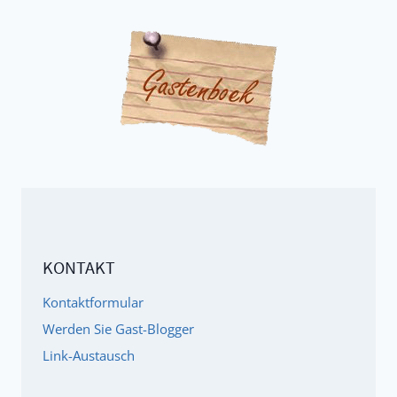
KONTAKT
Kontaktformular
Werden Sie Gast-Blogger
Link-Austausch