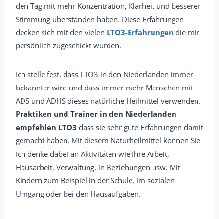
den Tag mit mehr Konzentration, Klarheit und besserer
Stimmung überstanden haben. Diese Erfahrungen
decken sich mit den vielen
LTO3-Erfahrungen
die mir
persönlich zugeschickt wurden.
Ich stelle fest, dass LTO3 in den Niederlanden immer
bekannter wird und dass immer mehr Menschen mit
ADS und ADHS dieses natürliche Heilmittel verwenden.
Praktiken und Trainer in den Niederlanden
empfehlen LTO3
dass sie sehr gute Erfahrungen damit
gemacht haben. Mit diesem Naturheilmittel können Sie
Ich denke dabei an Aktivitäten wie Ihre Arbeit,
Hausarbeit, Verwaltung, in Beziehungen usw. Mit
Kindern zum Beispiel in der Schule, im sozialen
Umgang oder bei den Hausaufgaben.