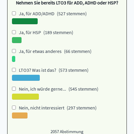
Nehmen Sie bereits LTO3 für ADD, ADHD oder HSP?
Ja, für ADD/ADHD
(527 stemmen)
Ja, für HSP
(189 stemmen)
Ja, für etwas anderes
(66 stemmen)
LTO3? Was ist das?
(573 stemmen)
Nein, ich würde gerne...
(545 stemmen)
Nein, nicht interessiert
(297 stemmen)
2057
Abstimmung