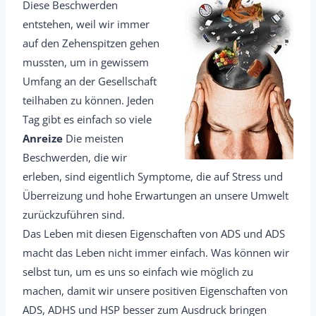
Diese Beschwerden
entstehen, weil wir immer
auf den Zehenspitzen gehen
mussten, um in gewissem
Umfang an der Gesellschaft
teilhaben zu können. Jeden
Tag gibt es einfach so viele
Anreize
Die meisten
Beschwerden, die wir
erleben, sind eigentlich Symptome, die auf Stress und
Überreizung und hohe Erwartungen an unsere Umwelt
zurückzuführen sind.
Das Leben mit diesen Eigenschaften von ADS und ADS
macht das Leben nicht immer einfach. Was können wir
selbst tun, um es uns so einfach wie möglich zu
machen, damit wir unsere positiven Eigenschaften von
ADS, ADHS und HSP besser zum Ausdruck bringen