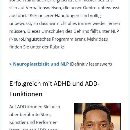
sich auf Verhaltensweisen, die unser Gehirn unbewusst
ausführt. 95% unserer Handlungen sind völlig
unbewusst, so dass wir nicht alles immer wieder lernen
müssen. Dieses Umschulen des Gehirns fällt unter NLP
(NeuroLinguistisches Programmieren). Mehr dazu
finden Sie unter der Rubrik:
> Neuroplastizität und NLP
(Definitiv lesenswert)
Erfolgreich mit ADHD und ADD-
Funktionen
Auf ADD können Sie auch
über berühmte Stars,
Künstler und Performer