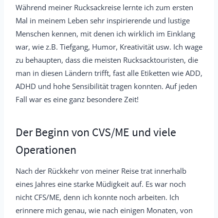
Während meiner Rucksackreise lernte ich zum ersten
Mal in meinem Leben sehr inspirierende und lustige
Menschen kennen, mit denen ich wirklich im Einklang
war, wie z.B. Tiefgang, Humor, Kreativität usw. Ich wage
zu behaupten, dass die meisten Rucksacktouristen, die
man in diesen Ländern trifft, fast alle Etiketten wie ADD,
ADHD und hohe Sensibilität tragen konnten. Auf jeden
Fall war es eine ganz besondere Zeit!
Der Beginn von CVS/ME und viele
Operationen
Nach der Rückkehr von meiner Reise trat innerhalb
eines Jahres eine starke Müdigkeit auf. Es war noch
nicht CFS/ME, denn ich konnte noch arbeiten. Ich
erinnere mich genau, wie nach einigen Monaten, von