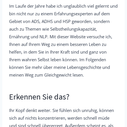
Im Laufe der Jahre habe ich unglaublich viel gelernt und
bin nicht nur zu einem Erfahrungsexperten auf dem
Gebiet von ADS, ADHS und HSP geworden, sondern
auch zu Themen wie Selbstheilungskapazität,
Ernährung und NLP. Mit dieser Website versuche ich,
Ihnen auf Ihrem Weg zu einem besseren Leben zu
helfen, in dem Sie in Ihrer Kraft sind und ganz von
Ihrem wahren Selbst leben können. Im Folgenden
können Sie mehr über meine Lebensgeschichte und
meinen Weg zum Gleichgewicht lesen.
Erkennen Sie das?
Ihr Kopf denkt weiter. Sie fühlen sich unruhig, können
sich auf nichts konzentrieren, werden schnell müde
und sind schnell übererregt. Außerdem scheint es, als