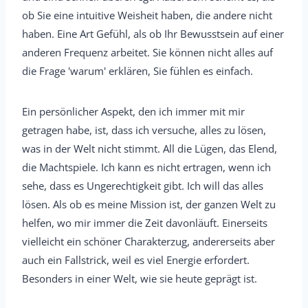
ob Sie eine intuitive Weisheit haben, die andere nicht
haben. Eine Art Gefühl, als ob Ihr Bewusstsein auf einer
anderen Frequenz arbeitet. Sie können nicht alles auf
die Frage 'warum' erklären, Sie fühlen es einfach.
Ein persönlicher Aspekt, den ich immer mit mir
getragen habe, ist, dass ich versuche, alles zu lösen,
was in der Welt nicht stimmt. All die Lügen, das Elend,
die Machtspiele. Ich kann es nicht ertragen, wenn ich
sehe, dass es Ungerechtigkeit gibt. Ich will das alles
lösen. Als ob es meine Mission ist, der ganzen Welt zu
helfen, wo mir immer die Zeit davonläuft. Einerseits
vielleicht ein schöner Charakterzug, andererseits aber
auch ein Fallstrick, weil es viel Energie erfordert.
Besonders in einer Welt, wie sie heute geprägt ist.