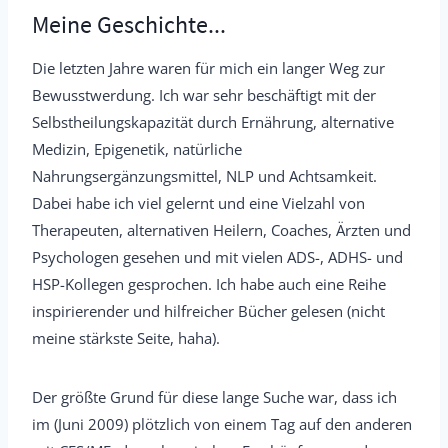
Meine Geschichte...
Die letzten Jahre waren für mich ein langer Weg zur
Bewusstwerdung. Ich war sehr beschäftigt mit der
Selbstheilungskapazität durch Ernährung, alternative
Medizin, Epigenetik, natürliche
Nahrungsergänzungsmittel, NLP und Achtsamkeit.
Dabei habe ich viel gelernt und eine Vielzahl von
Therapeuten, alternativen Heilern, Coaches, Ärzten und
Psychologen gesehen und mit vielen ADS-, ADHS- und
HSP-Kollegen gesprochen. Ich habe auch eine Reihe
inspirierender und hilfreicher Bücher gelesen (nicht
meine stärkste Seite, haha).
Der größte Grund für diese lange Suche war, dass ich
im (Juni 2009) plötzlich von einem Tag auf den anderen