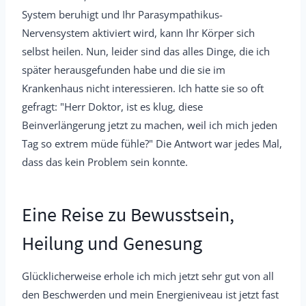
System beruhigt und Ihr Parasympathikus-
Nervensystem aktiviert wird, kann Ihr Körper sich
selbst heilen. Nun, leider sind das alles Dinge, die ich
später herausgefunden habe und die sie im
Krankenhaus nicht interessieren. Ich hatte sie so oft
gefragt: "Herr Doktor, ist es klug, diese
Beinverlängerung jetzt zu machen, weil ich mich jeden
Tag so extrem müde fühle?" Die Antwort war jedes Mal,
dass das kein Problem sein konnte.
Eine Reise zu Bewusstsein,
Heilung und Genesung
Glücklicherweise erhole ich mich jetzt sehr gut von all
den Beschwerden und mein Energieniveau ist jetzt fast