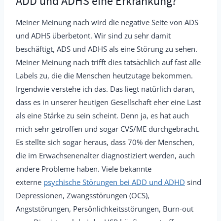
ADD und ADHS eine Erkrankung?
Meiner Meinung nach wird die negative Seite von ADS
und ADHS überbetont. Wir sind zu sehr damit
beschäftigt, ADS und ADHS als eine Störung zu sehen.
Meiner Meinung nach trifft dies tatsächlich auf fast alle
Labels zu, die die Menschen heutzutage bekommen.
Irgendwie verstehe ich das. Das liegt natürlich daran,
dass es in unserer heutigen Gesellschaft eher eine Last
als eine Stärke zu sein scheint. Denn ja, es hat auch
mich sehr getroffen und sogar CVS/ME durchgebracht.
Es stellte sich sogar heraus, dass 70% der Menschen,
die im Erwachsenenalter diagnostiziert werden, auch
andere Probleme haben. Viele bekannte
externe
psychische Störungen bei ADD und ADHD
sind
Depressionen, Zwangsstörungen (OCS),
Angststörungen, Persönlichkeitsstörungen, Burn-out