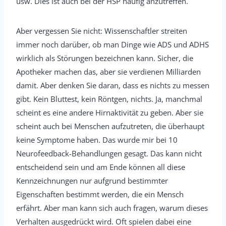
usw. Dies ist auch bei der HSP häufig anzutreffen.
Aber vergessen Sie nicht: Wissenschaftler streiten
immer noch darüber, ob man Dinge wie ADS und ADHS
wirklich als Störungen bezeichnen kann. Sicher, die
Apotheker machen das, aber sie verdienen Milliarden
damit. Aber denken Sie daran, dass es nichts zu messen
gibt. Kein Bluttest, kein Röntgen, nichts. Ja, manchmal
scheint es eine andere Hirnaktivität zu geben. Aber sie
scheint auch bei Menschen aufzutreten, die überhaupt
keine Symptome haben. Das wurde mir bei 10
Neurofeedback-Behandlungen gesagt. Das kann nicht
entscheidend sein und am Ende können all diese
Kennzeichnungen nur aufgrund bestimmter
Eigenschaften bestimmt werden, die ein Mensch
erfährt. Aber man kann sich auch fragen, warum dieses
Verhalten ausgedrückt wird. Oft spielen dabei eine