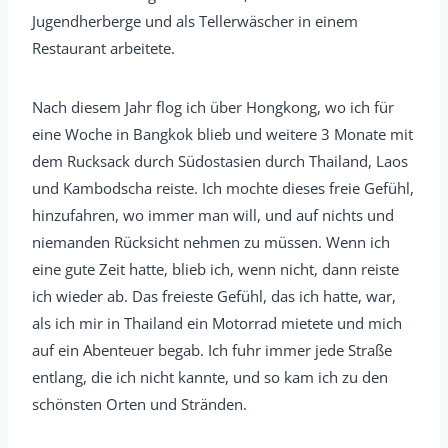
Jugendherberge und als Tellerwäscher in einem
Restaurant arbeitete.
Nach diesem Jahr flog ich über Hongkong, wo ich für
eine Woche in Bangkok blieb und weitere 3 Monate mit
dem Rucksack durch Südostasien durch Thailand, Laos
und Kambodscha reiste. Ich mochte dieses freie Gefühl,
hinzufahren, wo immer man will, und auf nichts und
niemanden Rücksicht nehmen zu müssen. Wenn ich
eine gute Zeit hatte, blieb ich, wenn nicht, dann reiste
ich wieder ab. Das freieste Gefühl, das ich hatte, war,
als ich mir in Thailand ein Motorrad mietete und mich
auf ein Abenteuer begab. Ich fuhr immer jede Straße
entlang, die ich nicht kannte, und so kam ich zu den
schönsten Orten und Stränden.