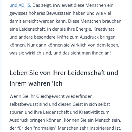
und ADHS.
Das zeigt, inwieweit diese Menschen ein
gewisses höheres Bewusstsein haben und wie viel
damit erreicht werden kann. Diese Menschen brauchen
eine Leidenschaft, in der sie ihre Energie, Kreativität
und andere besondere Kräfte zum Ausdruck bringen
können. Nur dann können sie wirklich von dem leben,
was sie wirklich sind, und das sieht man ihnen an!
Leben Sie von Ihrer Leidenschaft und
Ihrem wahren 'Ich
Wenn Sie Ihr Gleichgewicht wiederfinden,
selbstbewusst sind und diesen Geist in sich selbst
spüren und Ihre Leidenschaft und Kreativität zum
Ausdruck bringen können, können Sie ein Mensch sein,
der für den "normalen" Menschen sehr inspirierend ist.