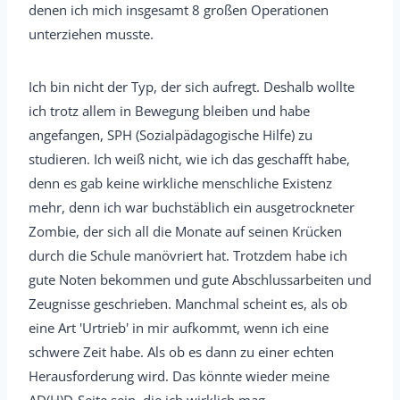
denen ich mich insgesamt 8 großen Operationen
unterziehen musste.
Ich bin nicht der Typ, der sich aufregt. Deshalb wollte
ich trotz allem in Bewegung bleiben und habe
angefangen, SPH (Sozialpädagogische Hilfe) zu
studieren. Ich weiß nicht, wie ich das geschafft habe,
denn es gab keine wirkliche menschliche Existenz
mehr, denn ich war buchstäblich ein ausgetrockneter
Zombie, der sich all die Monate auf seinen Krücken
durch die Schule manövriert hat. Trotzdem habe ich
gute Noten bekommen und gute Abschlussarbeiten und
Zeugnisse geschrieben. Manchmal scheint es, als ob
eine Art 'Urtrieb' in mir aufkommt, wenn ich eine
schwere Zeit habe. Als ob es dann zu einer echten
Herausforderung wird. Das könnte wieder meine