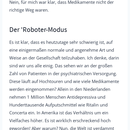
Nein, für mich war klar, dass Medikamente nicht der
richtige Weg waren.
Der 'Roboter-Modus
Es ist klar, dass es heutzutage sehr schwierig ist, auf
eine einigermaßen normale und angenehme Art und
Weise an der Gesellschaft teilzuhaben. Ich denke, darin
sind wir uns alle einig. Das sehen wir an der großen
Zahl von Patienten in der psychiatrischen Versorgung.
Diese läuft auf Hochtouren und wie viele Medikamente
werden eingenommen? Allein in den Niederlanden
nehmen 1 Million Menschen Antidepressiva und
Hunderttausende Aufputschmittel wie Ritalin und
Concerta ein. In Amerika ist das Verhältnis um ein
Vielfaches höher. Es ist wirklich erschreckend hoch
geworden! Aber warum? Nun, die Welt ist verdammt