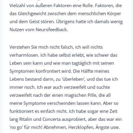
Vielzahl von äußeren Faktoren eine Rolle. Faktoren, die
das Gleichgewicht zwischen dem menschlichen Körper
und dem Geist stören. Übrigens hatte ich damals wenig
Nutzen vom Neurofeedback.
Verstehen Sie mich nicht falsch, ich will nichts
verharmlosen. Ich habe selbst erlebt, wie schwer das
Leben sein kann und wie man tagtäglich mit seinen
Symptomen konfrontiert wird. Die Hälfte meines
Lebens bestand darin, zu 'überleben', und das tue ich
immer noch. Ich war auch verzweifelt und suchte
verzweifelt nach der einen magischen Pille, die all
meine Symptome verschwinden lassen kann. Aber so
funktioniert es einfach nicht. Ich habe sogar eine Zeit
lang Ritalin und Concerta ausprobiert, aber das war ein
'no go' für mich! Abnehmen, Herzklopfen, Ängste usw.