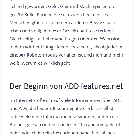
schnell geworden. Geld, Gier und Macht spielen die
größte Rolle. Können Sie sich vorstellen, dass es
Menschen gibt, die auf einem anderen Bewusstsein
leben und völlig in dieser Gesellschaft feststecken?
Gleichzeitig stellt niemand Fragen über den Wahnsinn,
in dem wir heutzutage leben. Es scheint, als ob jeder in
eine Art Robotermodus verfallen ist und niemand mehr
weiß, worum es wirklich geht
Der Beginn von ADD features.net
Im Internet stoße ich auf viele Informationen über ADS
und ADS, die leider oft sehr negativ sind. Ich selbst
habe viele neue Informationen gewonnen, indem ich
Bücher gelesen und von anderen Therapeuten gelernt
habe, wie ich bereits beschrieben habe. Ein solches