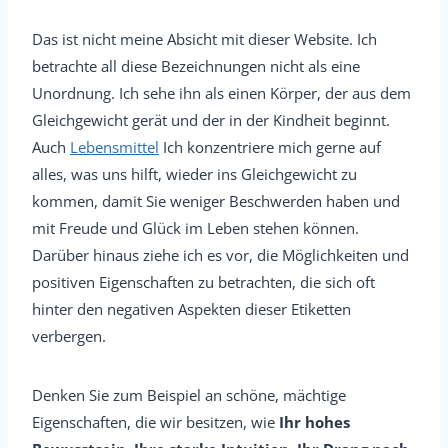
Das ist nicht meine Absicht mit dieser Website. Ich
betrachte all diese Bezeichnungen nicht als eine
Unordnung. Ich sehe ihn als einen Körper, der aus dem
Gleichgewicht gerät und der in der Kindheit beginnt.
Auch
Lebensmittel
Ich konzentriere mich gerne auf
alles, was uns hilft, wieder ins Gleichgewicht zu
kommen, damit Sie weniger Beschwerden haben und
mit Freude und Glück im Leben stehen können.
Darüber hinaus ziehe ich es vor, die Möglichkeiten und
positiven Eigenschaften zu betrachten, die sich oft
hinter den negativen Aspekten dieser Etiketten
verbergen.
Denken Sie zum Beispiel an schöne, mächtige
Eigenschaften, die wir besitzen, wie
Ihr hohes