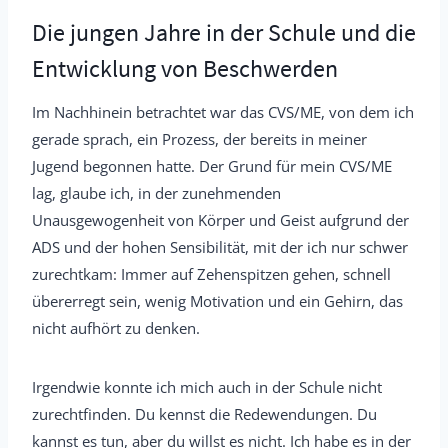
Die jungen Jahre in der Schule und die
Entwicklung von Beschwerden
Im Nachhinein betrachtet war das CVS/ME, von dem ich
gerade sprach, ein Prozess, der bereits in meiner
Jugend begonnen hatte. Der Grund für mein CVS/ME
lag, glaube ich, in der zunehmenden
Unausgewogenheit von Körper und Geist aufgrund der
ADS und der hohen Sensibilität, mit der ich nur schwer
zurechtkam: Immer auf Zehenspitzen gehen, schnell
übererregt sein, wenig Motivation und ein Gehirn, das
nicht aufhört zu denken.
Irgendwie konnte ich mich auch in der Schule nicht
zurechtfinden. Du kennst die Redewendungen. Du
kannst es tun, aber du willst es nicht. Ich habe es in der