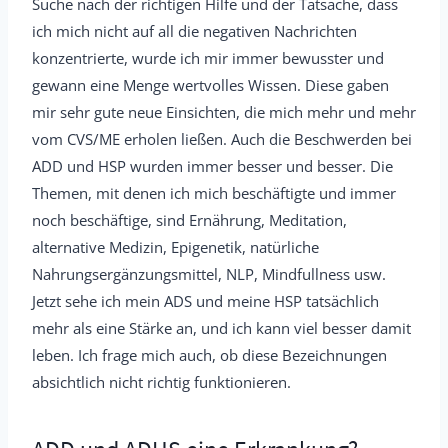
Suche nach der richtigen Hilfe und der Tatsache, dass
ich mich nicht auf all die negativen Nachrichten
konzentrierte, wurde ich mir immer bewusster und
gewann eine Menge wertvolles Wissen. Diese gaben
mir sehr gute neue Einsichten, die mich mehr und mehr
vom CVS/ME erholen ließen. Auch die Beschwerden bei
ADD und HSP wurden immer besser und besser. Die
Themen, mit denen ich mich beschäftigte und immer
noch beschäftige, sind Ernährung, Meditation,
alternative Medizin, Epigenetik, natürliche
Nahrungsergänzungsmittel, NLP, Mindfullness usw.
Jetzt sehe ich mein ADS und meine HSP tatsächlich
mehr als eine Stärke an, und ich kann viel besser damit
leben. Ich frage mich auch, ob diese Bezeichnungen
absichtlich nicht richtig funktionieren.