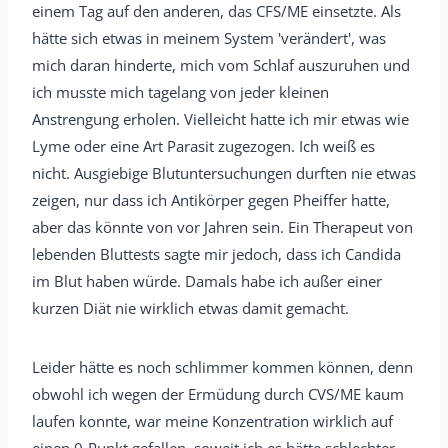
einem Tag auf den anderen, das CFS/ME einsetzte. Als
hätte sich etwas in meinem System 'verändert', was
mich daran hinderte, mich vom Schlaf auszuruhen und
ich musste mich tagelang von jeder kleinen
Anstrengung erholen. Vielleicht hatte ich mir etwas wie
Lyme oder eine Art Parasit zugezogen. Ich weiß es
nicht. Ausgiebige Blutuntersuchungen durften nie etwas
zeigen, nur dass ich Antikörper gegen Pheiffer hatte,
aber das könnte von vor Jahren sein. Ein Therapeut von
lebenden Bluttests sagte mir jedoch, dass ich Candida
im Blut haben würde. Damals habe ich außer einer
kurzen Diät nie wirklich etwas damit gemacht.
Leider hätte es noch schlimmer kommen können, denn
obwohl ich wegen der Ermüdung durch CVS/ME kaum
laufen konnte, war meine Konzentration wirklich auf