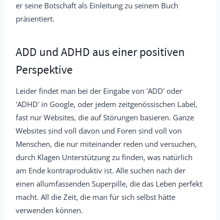
er seine Botschaft als Einleitung zu seinem Buch
präsentiert.
ADD und ADHD aus einer positiven
Perspektive
Leider findet man bei der Eingabe von 'ADD' oder
'ADHD' in Google, oder jedem zeitgenössischen Label,
fast nur Websites, die auf Störungen basieren. Ganze
Websites sind voll davon und Foren sind voll von
Menschen, die nur miteinander reden und versuchen,
durch Klagen Unterstützung zu finden, was natürlich
am Ende kontraproduktiv ist. Alle suchen nach der
einen allumfassenden Superpille, die das Leben perfekt
macht. All die Zeit, die man für sich selbst hätte
verwenden können.