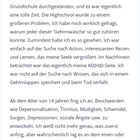
Grundschule durchgestanden, und es war eigentlich
eine tolle Zeit. Die Highschool wurde zu einem
größeren Problem. Ich habe mich wirklich gefragt,
warum jeder dieser 'Gehirnwäsche' so gut zuhören
konnte. Zumindest habe ich es so gesehen. Ich war
einfach auf der Suche nach Action, interessanten Reizen
und Lernen, das meine Seele vergrößert. Im Nachhinein
betrachtet war das eigentlich meine AD(H)D-Seite. Ich
war nicht auf der Suche nach Wissen, das sich in einem
Gehirnlappen speichert und beim Tod zerfällt.
Ab dem Alter von 14 Jahren fing ich an, Beschwerden
wie Depersonalisation, Tinnitus, Müdigkeit, Schwindel,
Sorgen, Depressionen, soziale Ängste usw. zu
entwickeln. Ich weiß nicht mehr genau, was zuerst
anfing, aber wahrscheinlich lag es an dem einen oder