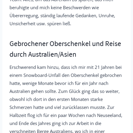
beruhigte und mich keine Beschwerden wie
Übererregung, ständig laufende Gedanken, Unruhe,
Unsicherheit usw. spüren ließ.
Gebrochener Oberschenkel und Reise
durch Australien/Asien
Erschwerend kam hinzu, dass ich mir mit 21 Jahren bei
einem Snowboard-Unfall den Oberschenkel gebrochen
hatte, wenige Monate bevor ich für ein Jahr nach
Australien gehen sollte. Zum Glück ging das so weiter,
obwohl ich dort in den ersten Monaten starke
Schmerzen hatte und viel zurücklassen musste. Zur
Halbzeit flog ich für ein paar Wochen nach Neuseeland,
und Ende des Jahres ging ich zur Arbeit in die
verschneiten Berge Australiens, wo ich in einer