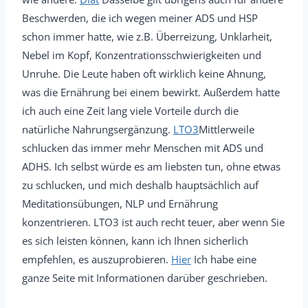
Beschwerden, die ich wegen meiner ADS und HSP
schon immer hatte, wie z.B. Überreizung, Unklarheit,
Nebel im Kopf, Konzentrationsschwierigkeiten und
Unruhe. Die Leute haben oft wirklich keine Ahnung,
was die Ernährung bei einem bewirkt. Außerdem hatte
ich auch eine Zeit lang viele Vorteile durch die
natürliche Nahrungsergänzung.
LTO3
Mittlerweile
schlucken das immer mehr Menschen mit ADS und
ADHS. Ich selbst würde es am liebsten tun, ohne etwas
zu schlucken, und mich deshalb hauptsächlich auf
Meditationsübungen, NLP und Ernährung
konzentrieren. LTO3 ist auch recht teuer, aber wenn Sie
es sich leisten können, kann ich Ihnen sicherlich
empfehlen, es auszuprobieren.
Hier
Ich habe eine
ganze Seite mit Informationen darüber geschrieben.