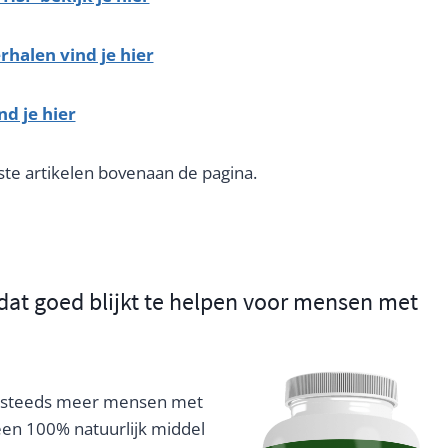
halen vind je hier
nd je hier
ste artikelen bovenaan de pagina.
dat goed blijkt te helpen voor mensen met
 steeds meer mensen met
en 100% natuurlijk middel