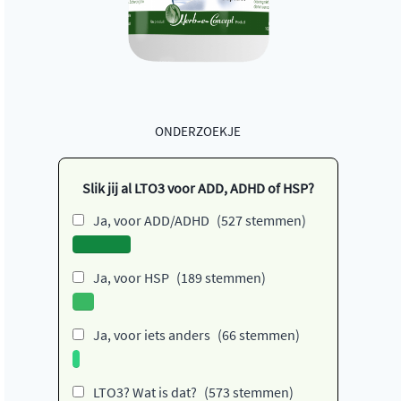
ONDERZOEKJE
Slik jij al LTO3 voor ADD, ADHD of HSP?
Ja, voor ADD/ADHD
(527 stemmen)
Ja, voor HSP
(189 stemmen)
Ja, voor iets anders
(66 stemmen)
LTO3? Wat is dat?
(573 stemmen)