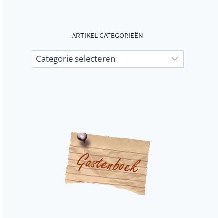
ARTIKEL CATEGORIEËN
Artikel
categorieën