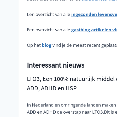
Een overzicht van alle
ingezonden levensver
Een overzicht van alle
gastblog artikelen vi
Op het
blog
vind je de meest recent geplaat
Interessant nieuws
LTO3, Een 100% natuurlijk middel 
ADD, ADHD en HSP
In Nederland en omringende landen maken
ADD en ADHD de overstap naar LTO3.Dit is e