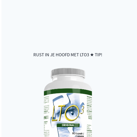
RUST IN JE HOOFD MET LTO3 ★ TIP!