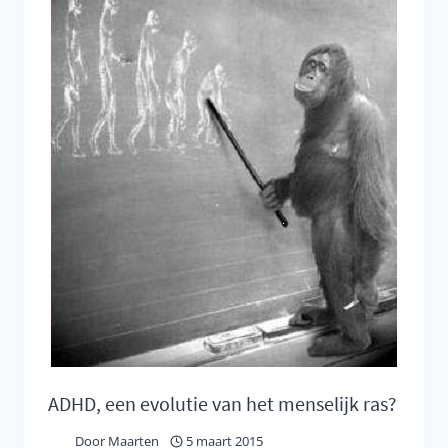
KRACHT
ADHD, een evolutie van het menselijk ras?
Door
Maarten
5 maart 2015