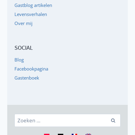
Gastblog artikelen
Levensverhalen
Over mij
SOCIAL
Blog
Facebookpagina
Gastenboek
Zoeken
naar: