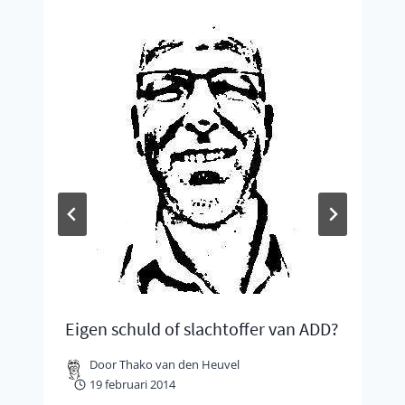
Eigen schuld of slachtoffer van ADD?
Door
Thako van den Heuvel
19 februari 2014