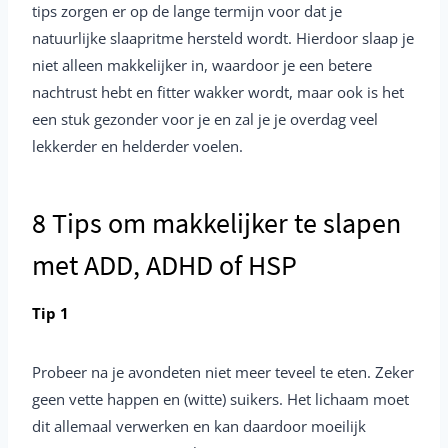
tips zorgen er op de lange termijn voor dat je
natuurlijke slaapritme hersteld wordt. Hierdoor slaap je
niet alleen makkelijker in, waardoor je een betere
nachtrust hebt en fitter wakker wordt, maar ook is het
een stuk gezonder voor je en zal je je overdag veel
lekkerder en helderder voelen.
8 Tips om makkelijker te slapen
met ADD, ADHD of HSP
Tip 1
Probeer na je avondeten niet meer teveel te eten. Zeker
geen vette happen en (witte) suikers. Het lichaam moet
dit allemaal verwerken en kan daardoor moeilijk