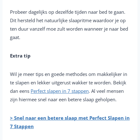
Probeer dagelijks op dezelfde tijden naar bed te gaan.
Dit hersteld het natuurlijke slaapritme waardoor je op
ten duur vanzelf moe zult worden wanneer je naar bed
gaat.
Extra tip
Wil je meer tips en goede methodes om makkelijker in
te slapen en lekker uitgerust wakker te worden. Bekijk
dan eens
Perfect slapen in 7 stappen
. Al veel mensen
zijn hiermee snel naar een betere slaap geholpen.
> Snel naar een betere slaap met Perfect Slapen in
7 Stappen