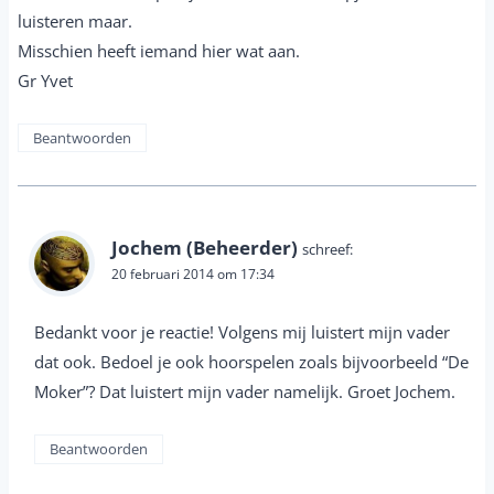
luisteren maar.
Misschien heeft iemand hier wat aan.
Gr Yvet
Beantwoorden
Jochem (Beheerder)
schreef:
20 februari 2014 om 17:34
Bedankt voor je reactie! Volgens mij luistert mijn vader
dat ook. Bedoel je ook hoorspelen zoals bijvoorbeeld “De
Moker”? Dat luistert mijn vader namelijk. Groet Jochem.
Beantwoorden