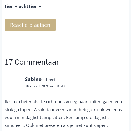
tien + achttien =
17 Commentaar
Sabine
schreef:
28 maart 2020 om 20:42
Ik slaap beter als ik sochtends vroeg naar buiten ga en een
stuk ga lopen. Als ik daar geen zin in heb ga k ook weleens
voor mijn daglichtlamp zitten. Een lamp die daglicht
simuleert. Ook niet piekeren als je niet kunt slapen.