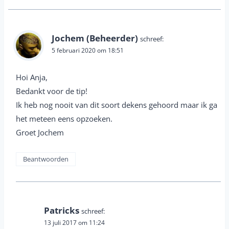
Jochem (Beheerder)
schreef:
5 februari 2020 om 18:51
Hoi Anja,
Bedankt voor de tip!
Ik heb nog nooit van dit soort dekens gehoord maar ik ga
het meteen eens opzoeken.
Groet Jochem
Beantwoorden
Patricks
schreef:
13 juli 2017 om 11:24