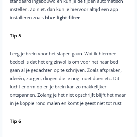
standaard ingebouwd en kun je de tijden automatisch
instellen. Zo niet, dan kun je hiervoor altijd een app
installeren zoals
blue light filter
.
Tip 5
Leeg je brein voor het slapen gaan. Wat ik hiermee
bedoel is dat het erg zinvol is om voor het naar bed
gaan al je gedachten op te schrijven. Zoals afspraken,
ideeën, zorgen, dingen die je nog moet doen etc. Dit
lucht enorm op en je brein kan zo makkelijker
ontspannen. Zolang je het niet opschrijft blijft het maar
in je koppie rond malen en komt je geest niet tot rust.
Tip 6