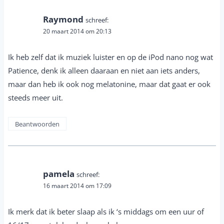
Raymond
schreef:
20 maart 2014 om 20:13
Ik heb zelf dat ik muziek luister en op de iPod nano nog wat
Patience, denk ik alleen daaraan en niet aan iets anders,
maar dan heb ik ook nog melatonine, maar dat gaat er ook
steeds meer uit.
Beantwoorden
pamela
schreef:
16 maart 2014 om 17:09
Ik merk dat ik beter slaap als ik ‘s middags om een uur of