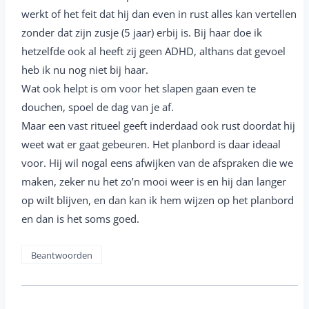
werkt of het feit dat hij dan even in rust alles kan vertellen
zonder dat zijn zusje (5 jaar) erbij is. Bij haar doe ik
hetzelfde ook al heeft zij geen ADHD, althans dat gevoel
heb ik nu nog niet bij haar.
Wat ook helpt is om voor het slapen gaan even te
douchen, spoel de dag van je af.
Maar een vast ritueel geeft inderdaad ook rust doordat hij
weet wat er gaat gebeuren. Het planbord is daar ideaal
voor. Hij wil nogal eens afwijken van de afspraken die we
maken, zeker nu het zo’n mooi weer is en hij dan langer
op wilt blijven, en dan kan ik hem wijzen op het planbord
en dan is het soms goed.
Beantwoorden