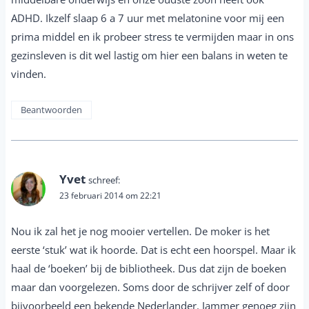
ADHD. Ikzelf slaap 6 a 7 uur met melatonine voor mij een
prima middel en ik probeer stress te vermijden maar in ons
gezinsleven is dit wel lastig om hier een balans in weten te
vinden.
Beantwoorden
Yvet
schreef:
23 februari 2014 om 22:21
Nou ik zal het je nog mooier vertellen. De moker is het
eerste ‘stuk’ wat ik hoorde. Dat is echt een hoorspel. Maar ik
haal de ‘boeken’ bij de bibliotheek. Dus dat zijn de boeken
maar dan voorgelezen. Soms door de schrijver zelf of door
bijvoorbeeld een bekende Nederlander. Jammer genoeg zijn