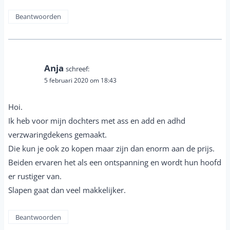
Beantwoorden
Anja
schreef:
5 februari 2020 om 18:43
Hoi.
Ik heb voor mijn dochters met ass en add en adhd
verzwaringdekens gemaakt.
Die kun je ook zo kopen maar zijn dan enorm aan de prijs.
Beiden ervaren het als een ontspanning en wordt hun hoofd
er rustiger van.
Slapen gaat dan veel makkelijker.
Beantwoorden