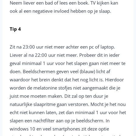
Neem liever een bad of lees een boek. TV kijken kan
ook al een negatieve invloed hebben op je slaap.
Tip 4
Zit na 23:00 uur niet meer achter een pc of laptop.
Liever al na 22:00 uur niet meer. Probeer dit in ieder
geval minimaal 1 uur voor het slapen gaan niet meer te
doen. Beeldschermen geven veel (blauw) licht af
waardoor het brein denkt dat het nog licht is. Hierdoor
worden de melatonine stofjes niet aangemaakt die je
juist moe moeten maken. Dit zal op ten duur je
natuurlijke slaapritme gaan verstoren. Mocht je het nou
echt niet kunnen laten, zet dan minimaal 1 uur voor het
slapen een nachtfilter aan op je beeldscherm. In
windows 10 en veel smartphones zit deze optie