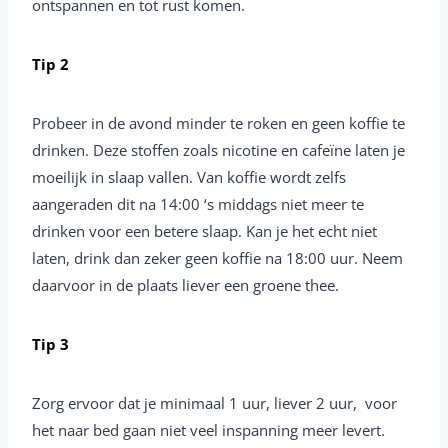
ontspannen en tot rust komen.
Tip 2
Probeer in de avond minder te roken en geen koffie te
drinken. Deze stoffen zoals nicotine en cafeïne laten je
moeilijk in slaap vallen. Van koffie wordt zelfs
aangeraden dit na 14:00 ‘s middags niet meer te
drinken voor een betere slaap. Kan je het echt niet
laten, drink dan zeker geen koffie na 18:00 uur. Neem
daarvoor in de plaats liever een groene thee.
Tip 3
Zorg ervoor dat je minimaal 1 uur, liever 2 uur, voor
het naar bed gaan niet veel inspanning meer levert.