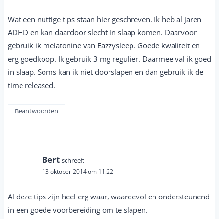
Wat een nuttige tips staan hier geschreven. Ik heb al jaren
ADHD en kan daardoor slecht in slaap komen. Daarvoor
gebruik ik melatonine van Eazzysleep. Goede kwaliteit en
erg goedkoop. Ik gebruik 3 mg regulier. Daarmee val ik goed
in slaap. Soms kan ik niet doorslapen en dan gebruik ik de
time released.
Beantwoorden
Bert
schreef:
13 oktober 2014 om 11:22
Al deze tips zijn heel erg waar, waardevol en ondersteunend
in een goede voorbereiding om te slapen.