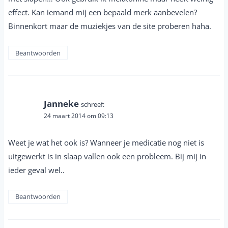
effect. Kan iemand mij een bepaald merk aanbevelen?
Binnenkort maar de muziekjes van de site proberen haha.
Beantwoorden
Janneke
schreef:
24 maart 2014 om 09:13
Weet je wat het ook is? Wanneer je medicatie nog niet is
uitgewerkt is in slaap vallen ook een probleem. Bij mij in
ieder geval wel..
Beantwoorden