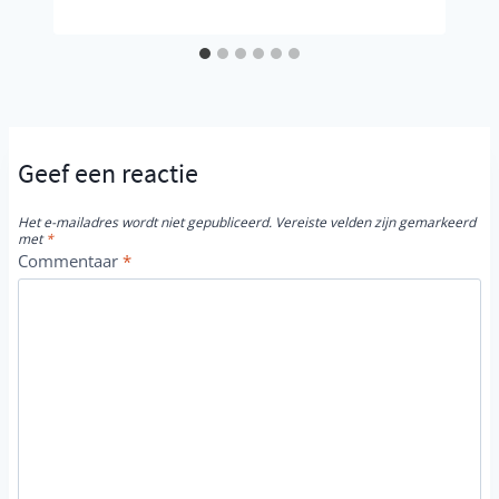
Geef een reactie
Het e-mailadres wordt niet gepubliceerd.
Vereiste velden zijn gemarkeerd
met
*
Commentaar
*