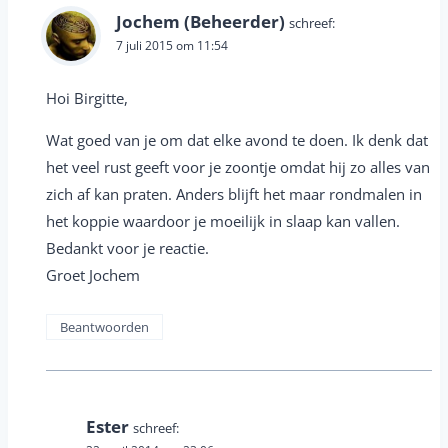
Jochem (Beheerder)
schreef:
7 juli 2015 om 11:54
Hoi Birgitte,
Wat goed van je om dat elke avond te doen. Ik denk dat
het veel rust geeft voor je zoontje omdat hij zo alles van
zich af kan praten. Anders blijft het maar rondmalen in
het koppie waardoor je moeilijk in slaap kan vallen.
Bedankt voor je reactie.
Groet Jochem
Beantwoorden
Ester
schreef: