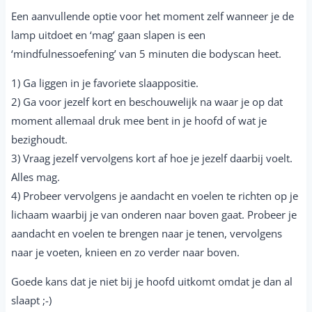
Een aanvullende optie voor het moment zelf wanneer je de
lamp uitdoet en ‘mag’ gaan slapen is een
‘mindfulnessoefening’ van 5 minuten die bodyscan heet.
1) Ga liggen in je favoriete slaappositie.
2) Ga voor jezelf kort en beschouwelijk na waar je op dat
moment allemaal druk mee bent in je hoofd of wat je
bezighoudt.
3) Vraag jezelf vervolgens kort af hoe je jezelf daarbij voelt.
Alles mag.
4) Probeer vervolgens je aandacht en voelen te richten op je
lichaam waarbij je van onderen naar boven gaat. Probeer je
aandacht en voelen te brengen naar je tenen, vervolgens
naar je voeten, knieen en zo verder naar boven.
Goede kans dat je niet bij je hoofd uitkomt omdat je dan al
slaapt ;-)