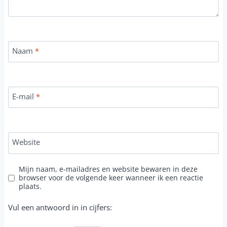
Naam
*
E-mail
*
Website
Mijn naam, e-mailadres en website bewaren in deze
browser voor de volgende keer wanneer ik een reactie
plaats.
Vul een antwoord in in cijfers: