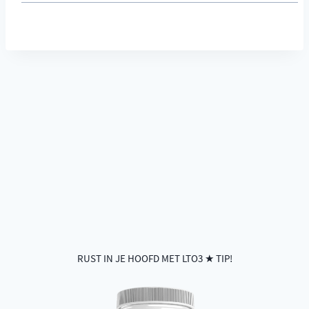
RUST IN JE HOOFD MET LTO3 ★ TIP!