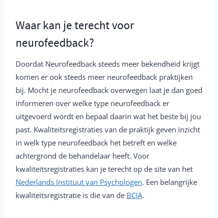
Waar kan je terecht voor
neurofeedback?
Doordat Neurofeedback steeds meer bekendheid krijgt
komen er ook steeds meer neurofeedback praktijken
bij. Mocht je neurofeedback overwegen laat je dan goed
informeren over welke type neurofeedback er
uitgevoerd wordt en bepaal daarin wat het beste bij jou
past. Kwaliteitsregistraties van de praktijk geven inzicht
in welk type neurofeedback het betreft en welke
achtergrond de behandelaar heeft. Voor
kwaliteitsregistraties kan je terecht op de site van het
Nederlands Instituut van Psychologen
. Een belangrijke
kwaliteitsregistratie is die van de
BCIA
.