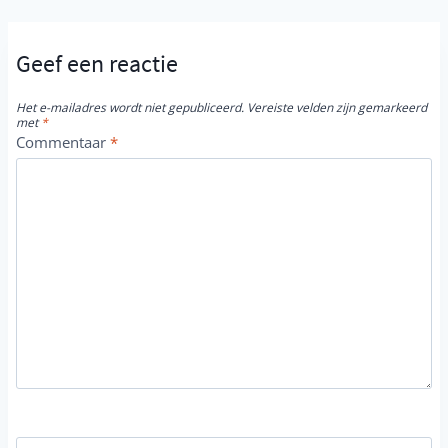
Geef een reactie
Het e-mailadres wordt niet gepubliceerd.
Vereiste velden zijn gemarkeerd
met
*
Commentaar
*