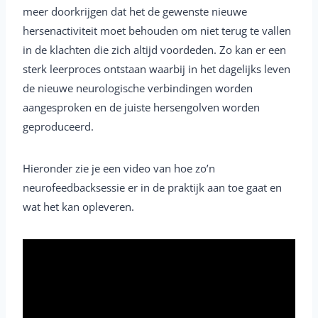
meer doorkrijgen dat het de gewenste nieuwe
hersenactiviteit moet behouden om niet terug te vallen
in de klachten die zich altijd voordeden. Zo kan er een
sterk leerproces ontstaan waarbij in het dagelijks leven
de nieuwe neurologische verbindingen worden
aangesproken en de juiste hersengolven worden
geproduceerd.
Hieronder zie je een video van hoe zo’n
neurofeedbacksessie er in de praktijk aan toe gaat en
wat het kan opleveren.