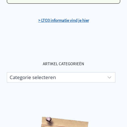
> LTO3 informatie vind je hier
ARTIKEL CATEGORIEËN
Artikel
categorieën