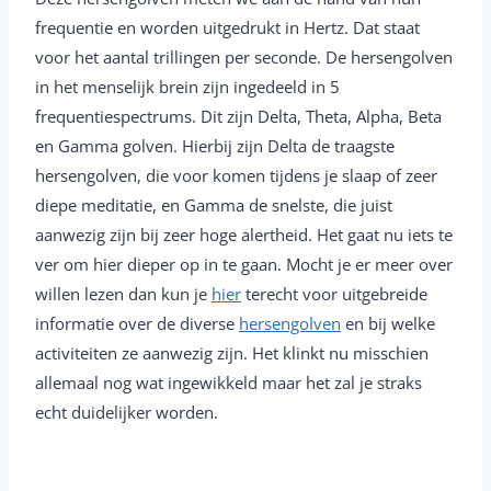
frequentie en worden uitgedrukt in Hertz. Dat staat
voor het aantal trillingen per seconde. De hersengolven
in het menselijk brein zijn ingedeeld in 5
frequentiespectrums. Dit zijn Delta, Theta, Alpha, Beta
en Gamma golven. Hierbij zijn Delta de traagste
hersengolven, die voor komen tijdens je slaap of zeer
diepe meditatie, en Gamma de snelste, die juist
aanwezig zijn bij zeer hoge alertheid. Het gaat nu iets te
ver om hier dieper op in te gaan. Mocht je er meer over
willen lezen dan kun je
hier
terecht voor uitgebreide
informatie over de diverse
hersengolven
en bij welke
activiteiten ze aanwezig zijn. Het klinkt nu misschien
allemaal nog wat ingewikkeld maar het zal je straks
echt duidelijker worden.