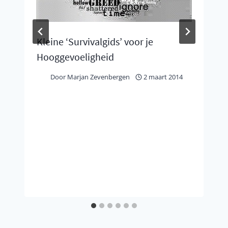
Kleine ‘Survivalgids’ voor je
Hooggevoeligheid
Door
Marjan Zevenbergen
2 maart 2014