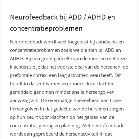
Neurofeedback bij ADD / ADHD en
concentratieproblemen
Neurofeedback wordt veel toegepast bij aandacht- en
concentratieproblemen zoals we die zien bij ADD en
ADHD. Bij een groot gedeelte van de mensen met deze
klachten zie je dat het voorste deel van de hersenen, de
prefontale cortex, een laag activatieniveau heeft. Dit
houdt in dat er tov mensen zonder deze klachten,
gemiddeld genomen minder snelle hersengolven
aanwezig zijn. De overmatige hoeveelheid van trage
hersengolven in dat gedeelte van de hersenen zorgen
op hun beurt voor klachten op het gebied van de
concentratie, gedrag en planning. Met neurofeedback
wordt dan geprobeerd de hersenactiviteit in dat