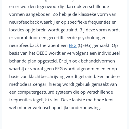
en er worden tegenwoordig dan ook verschillende
vormen aangeboden. Zo heb je de klassieke vorm van
neurofeedback waarbij er op specifieke frequenties en
locaties op je brein wordt getraind. Bij deze vorm wordt
er vooraf door een gecertificeerde psycholoog en
neurofeedback therapeut een
EEG
(QEEG) gemaakt. Op
basis van het QEEG wordt er vervolgens een individueel
behandelplan opgesteld. Er zijn ook behandelvormen
waarbij er vooraf geen EEG wordt afgenomen en er op
basis van klachtbeschrijving wordt getraind. Een andere
methode is Zengar, hierbij wordt gebruik gemaakt van
een computergestuurd systeem die op verschillende
frequenties tegelijk traint. Deze laatste methode kent
wel minder wetenschappelijke onderbouwing.