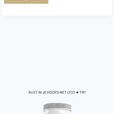
RUST IN JE HOOFD MET LTO3 ★ TIP!