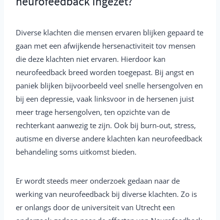
neurofeedback ingezet?
Diverse klachten die mensen ervaren blijken gepaard te
gaan met een afwijkende hersenactiviteit tov mensen
die deze klachten niet ervaren. Hierdoor kan
neurofeedback breed worden toegepast. Bij angst en
paniek blijken bijvoorbeeld veel snelle hersengolven en
bij een depressie, vaak linksvoor in de hersenen juist
meer trage hersengolven, ten opzichte van de
rechterkant aanwezig te zijn. Ook bij burn-out, stress,
autisme en diverse andere klachten kan neurofeedback
behandeling soms uitkomst bieden.
Er wordt steeds meer onderzoek gedaan naar de
werking van neurofeedback bij diverse klachten. Zo is
er onlangs door de universiteit van Utrecht een