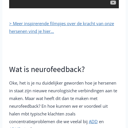
> Meer inspirerende filmpjes over de kracht van onze
hersenen vind je hier…
Wat is neurofeedback?
Oke, het is je nu duidelijker geworden hoe je hersenen
in staat zijn nieuwe neurologisiche verbindingen aan te
maken. Maar wat heeft dit dan te maken met
neurofeedback? En hoe kunnen we er voordeel uit
halen mbt typische klachten zoals
concentratieproblemen die we veelal bij
ADD
en