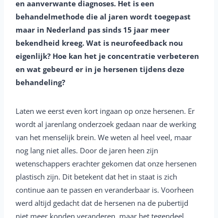
en aanverwante diagnoses. Het is een
behandelmethode die al jaren wordt toegepast
maar in Nederland pas sinds 15 jaar meer
bekendheid kreeg. Wat is neurofeedback nou
eigenlijk? Hoe kan het je concentratie verbeteren
en wat gebeurd er in je hersenen tijdens deze
behandeling?
Laten we eerst even kort ingaan op onze hersenen. Er
wordt al jarenlang onderzoek gedaan naar de werking
van het menselijk brein. We weten al heel veel, maar
nog lang niet alles. Door de jaren heen zijn
wetenschappers erachter gekomen dat onze hersenen
plastisch zijn. Dit betekent dat het in staat is zich
continue aan te passen en veranderbaar is. Voorheen
werd altijd gedacht dat de hersenen na de pubertijd
niet meer konden veranderen, maar het tegendeel