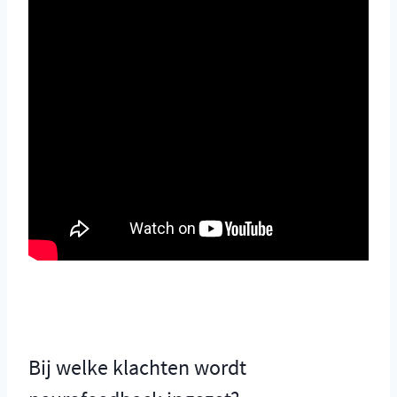
Bij welke klachten wordt