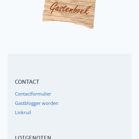
CONTACT
Contactformulier
Gastblogger worden
Linkruil
LOTGENOTEN