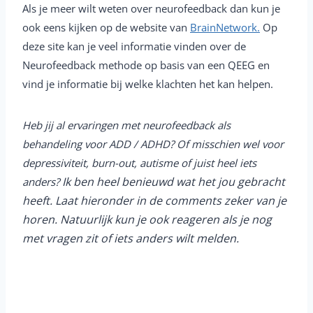
Als je meer wilt weten over neurofeedback dan kun je
ook eens kijken op de website van
BrainNetwork
.
Op
deze site kan je veel informatie vinden over de
Neurofeedback methode op basis van een QEEG en
vind je informatie bij welke klachten het kan helpen.
Heb jij al ervaringen met neurofeedback als
behandeling voor ADD / ADHD? Of misschien wel voor
depressiviteit, burn-out, autisme of juist heel iets
Ik ben heel benieuwd wat het jou gebracht
anders?
heeft. Laat hieronder in de comments zeker van je
horen. Natuurlijk kun je ook reageren als je nog
met vragen zit of iets anders wilt melden.