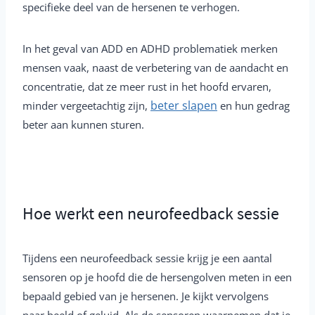
specifieke deel van de hersenen te verhogen.
In het geval van ADD en ADHD problematiek merken
mensen vaak, naast de verbetering van de aandacht en
concentratie, dat ze meer rust in het hoofd ervaren,
beter slapen
minder vergeetachtig zijn,
en hun gedrag
beter aan kunnen sturen.
Hoe werkt een neurofeedback sessie
Tijdens een neurofeedback sessie krijg je een aantal
sensoren op je hoofd die de hersengolven meten in een
bepaald gebied van je hersenen. Je kijkt vervolgens