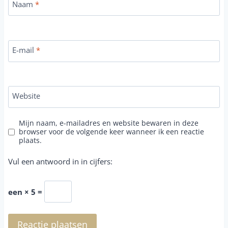
Naam
*
E-mail
*
Website
Mijn naam, e-mailadres en website bewaren in deze
browser voor de volgende keer wanneer ik een reactie
plaats.
Vul een antwoord in in cijfers:
een × 5 =