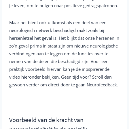
je leven, om te buigen naar positieve gedragspatronen.
Maar het biedt ook uitkomst als een deel van een
neurologisch netwerk beschadigd raakt zoals bij
hersenletsel het geval is. Het blijkt dat onze hersenen in
zo’n geval prima in staat zijn om nieuwe neurologische
verbindingen aan te leggen om de functies over te
nemen van de delen die beschadigd zijn. Voor een
praktijk voorbeeld hiervan kan je de inpspirerende
video hieronder bekijken. Geen tijd voor? Scroll dan
gewoon verder om direct door te gaan Neurofeedback.
Voorbeeld van de kracht van