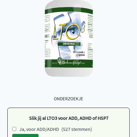
ONDERZOEKJE
Slik jij al LTO3 voor ADD, ADHD of HSP?
Ja, voor ADD/ADHD
(527 stemmen)