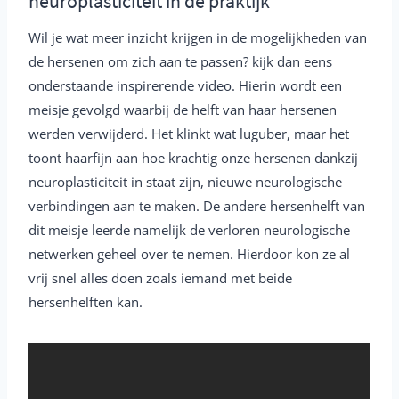
neuroplasticiteit in de praktijk
Wil je wat meer inzicht krijgen in de mogelijkheden van
de hersenen om zich aan te passen? kijk dan eens
onderstaande inspirerende video. Hierin wordt een
meisje gevolgd waarbij de helft van haar hersenen
werden verwijderd. Het klinkt wat luguber, maar het
toont haarfijn aan hoe krachtig onze hersenen dankzij
neuroplasticiteit in staat zijn, nieuwe neurologische
verbindingen aan te maken. De andere hersenhelft van
dit meisje leerde namelijk de verloren neurologische
netwerken geheel over te nemen. Hierdoor kon ze al
vrij snel alles doen zoals iemand met beide
hersenhelften kan.