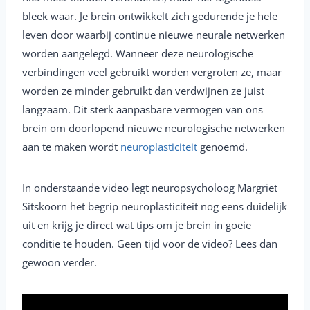
bleek waar. Je brein ontwikkelt zich gedurende je hele
leven door waarbij continue nieuwe neurale netwerken
worden aangelegd. Wanneer deze neurologische
verbindingen veel gebruikt worden vergroten ze, maar
worden ze minder gebruikt dan verdwijnen ze juist
langzaam. Dit sterk aanpasbare vermogen van ons
brein om doorlopend nieuwe neurologische netwerken
aan te maken wordt
neuroplasticiteit
genoemd.
In onderstaande video legt neuropsycholoog Margriet
Sitskoorn het begrip neuroplasticiteit nog eens duidelijk
uit en krijg je direct wat tips om je brein in goeie
conditie te houden. Geen tijd voor de video? Lees dan
gewoon verder.