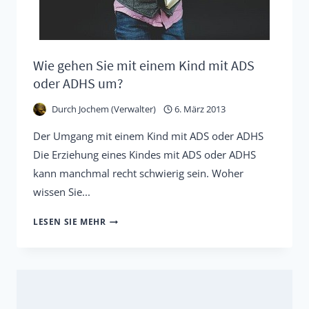
Wie gehen Sie mit einem Kind mit ADS
oder ADHS um?
Durch
Jochem (Verwalter)
6. März 2013
Der Umgang mit einem Kind mit ADS oder ADHS
Die Erziehung eines Kindes mit ADS oder ADHS
kann manchmal recht schwierig sein. Woher
wissen Sie...
WIE
LESEN SIE MEHR
GEHEN
SIE
MIT
EINEM