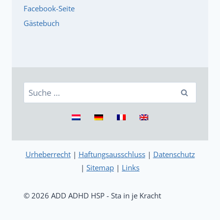
Facebook-Seite
Gästebuch
Suche
nach:
Urheberrecht
|
Haftungsausschluss
|
Datenschutz
|
Sitemap
|
Links
© 2026 ADD ADHD HSP - Sta in je Kracht