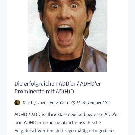
Die erfolgreichen ADD'er / ADHD'er -
Prominente mit AD(H)D
Durch
Jochem (Verwalter)
26. November 2011
ADHD / ADD ist Ihre Stärke Selbstbewusste ADD'er
und ADHD'er ohne zusätzliche psychische
Folgebeschwerden sind regelmäßig erfolgreiche