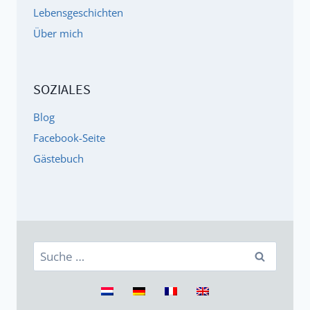
Lebensgeschichten
Über mich
SOZIALES
Blog
Facebook-Seite
Gästebuch
Suche
nach: