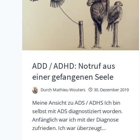
ADD / ADHD: Notruf aus
einer gefangenen Seele
Durch
Mathieu Wouters
30. Dezember 2019
Meine Ansicht zu ADS / ADHS Ich bin
selbst mit ADS diagnostiziert worden.
Anfänglich war ich mit der Diagnose
zufrieden. Ich war überzeugt...