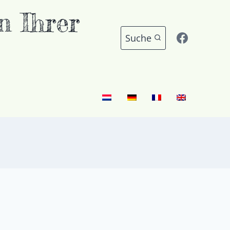
 Ihrer
Suche