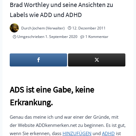
Brad Worthley und seine Ansichten zu
Labels wie ADD und ADHD
Durch
Jochem (Verwalter)
12. Dezember 2011
Umgeschrieben
1. September 2020
1 Kommentar
ADS ist eine Gabe, keine
Erkrankung.
Genau das meine ich und war einer der Gründe, mit
der Website ADDkenmerken.net zu beginnen. Es ist gut,
wenn Sie erkennen, dass
HINZUFÜGEN
und
ADHD
ist