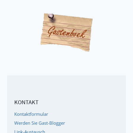
KONTAKT
Kontaktformular
Werden Sie Gast-Blogger
Link-Austausch