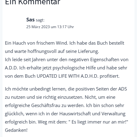
Ein Kommentar
Sas
sagt:
25 März 2023 um 13:17 Uhr
Ein Hauch von frischem Wind. Ich habe das Buch bestellt
und warte hoffnungsvoll auf seine Lieferung.
Ich leide seit Jahren unter den negativen Eigenschaften von
A.D.D. Ich erhalte jetzt psychologische Hilfe und habe sehr
von dem Buch UPDATED LIFE WITH A.D.H.D. profitiert.
Ich möchte unbedingt lernen, die positiven Seiten der ADS
zu nutzen und sie richtig einzusetzen. Nicht, um eine
erfolgreiche Geschäftsfrau zu werden. Ich bin schon sehr
glücklich, wenn ich in der Hauswirtschaft und Verwaltung
erfolgreich bin. Weg mit dem: " Es liegt immer nur an mir!"
Gedanken!