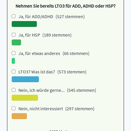
Nehmen Sie bereits LTO3 für ADD, ADHD oder HSP?
Ja, für ADD/ADHD
(527 stemmen)
Ja, für HSP
(189 stemmen)
Ja, für etwas anderes
(66 stemmen)
LTO3? Was ist das?
(573 stemmen)
Nein, ich würde gerne...
(545 stemmen)
Nein, nicht interessiert
(297 stemmen)