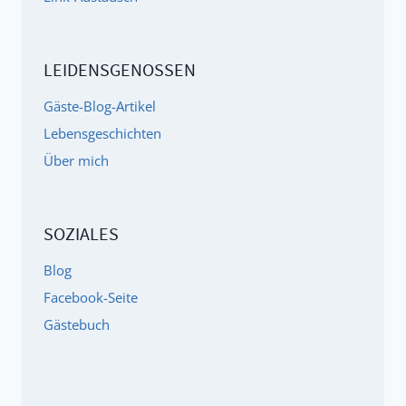
LEIDENSGENOSSEN
Gäste-Blog-Artikel
Lebensgeschichten
Über mich
SOZIALES
Blog
Facebook-Seite
Gästebuch