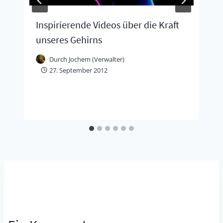
Inspirierende Videos über die Kraft
unseres Gehirns
Durch
Jochem (Verwalter)
27. September 2012