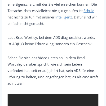
eine Eigenschaft, mit der Sie viel erreichen können. Die
Tatsache, dass es vielleicht nie gut gelaufen ist
Schule
hat nichts zu tun mit unserer
Intelligenz
. Dafür sind wir
einfach nicht gemacht.
Laut Brad Wortley, bei dem ADS diagnostiziert wurde,
ist AD(H)D keine Erkrankung, sondern ein Geschenk.
Sehen Sie sich das Video unten an, in dem Brad
Worthley darüber spricht, wie sich sein Leben
verändert hat, seit er aufgehört hat, sein ADS für eine
Störung zu halten, und angefangen hat, es als eine Kraft
zu nutzen.