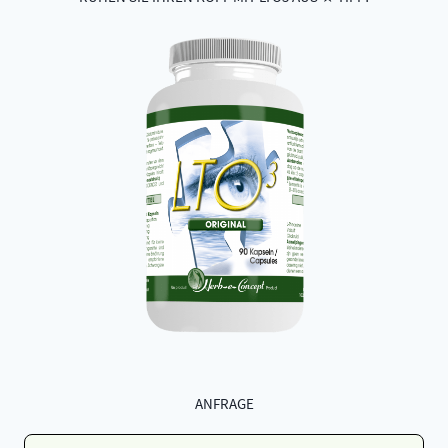
ANFRAGE