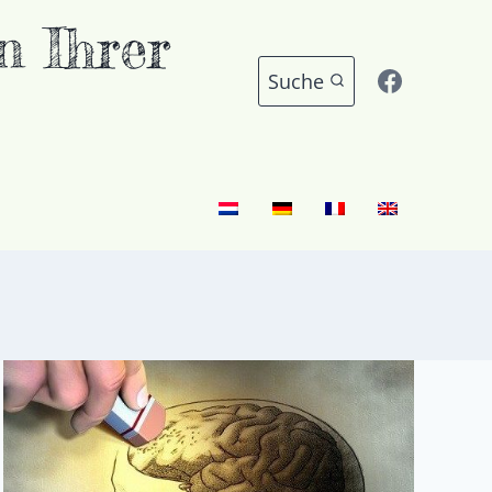
 Ihrer
Suche