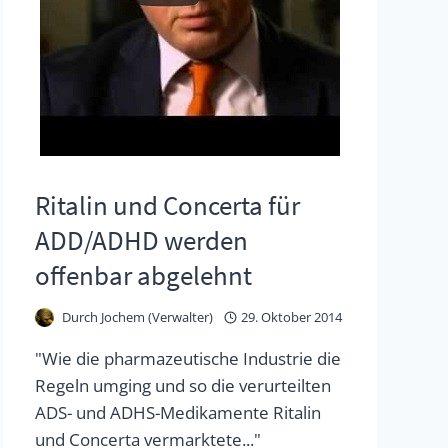
Ritalin und Concerta für
ADD/ADHD werden
offenbar abgelehnt
Durch
Jochem (Verwalter)
29. Oktober 2014
"Wie die pharmazeutische Industrie die
Regeln umging und so die verurteilten
ADS- und ADHS-Medikamente Ritalin
und Concerta vermarktete..."