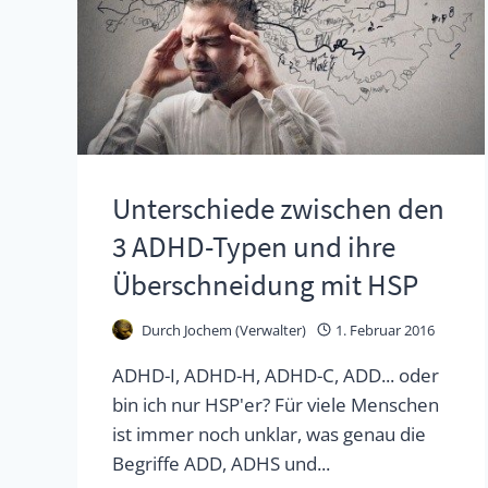
Unterschiede zwischen den
3 ADHD-Typen und ihre
Überschneidung mit HSP
Durch
Jochem (Verwalter)
1. Februar 2016
ADHD-I, ADHD-H, ADHD-C, ADD... oder
bin ich nur HSP'er? Für viele Menschen
ist immer noch unklar, was genau die
Begriffe ADD, ADHS und...