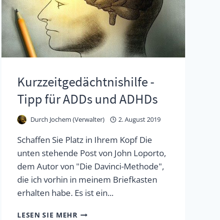
Kurzzeitgedächtnishilfe -
Tipp für ADDs und ADHDs
Durch
Jochem (Verwalter)
2. August 2019
Schaffen Sie Platz in Ihrem Kopf Die
unten stehende Post von John Loporto,
dem Autor von "Die Davinci-Methode",
die ich vorhin in meinem Briefkasten
erhalten habe. Es ist ein...
KURZZEITGEDÄCHTNISHILFE
LESEN SIE MEHR