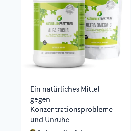
Ein natürliches Mittel
gegen
Konzentrationsprobleme
und Unruhe