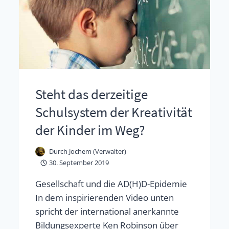
Steht das derzeitige
Schulsystem der Kreativität
der Kinder im Weg?
Durch
Jochem (Verwalter)
30. September 2019
Gesellschaft und die AD(H)D-Epidemie
In dem inspirierenden Video unten
spricht der international anerkannte
Bildungsexperte Ken Robinson über