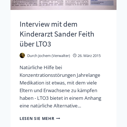
Interview mit dem
Kinderarzt Sander Feith
über LTO3
Durch
Jochem (Verwalter)
26. März 2015
Natürliche Hilfe bei
Konzentrationsstörungen Jahrelange
Medikation ist etwas, mit dem viele
Eltern und Erwachsene zu kämpfen
haben - LTO3 bietet in einem Anhang
eine natürliche Alternative...
INTERVIEW
LESEN SIE MEHR
MIT