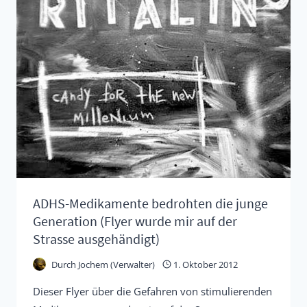
CONCERTA
ADHS-Medikamente bedrohten die junge
Generation (Flyer wurde mir auf der
Strasse ausgehändigt)
Durch
Jochem (Verwalter)
1. Oktober 2012
Dieser Flyer über die Gefahren von stimulierenden