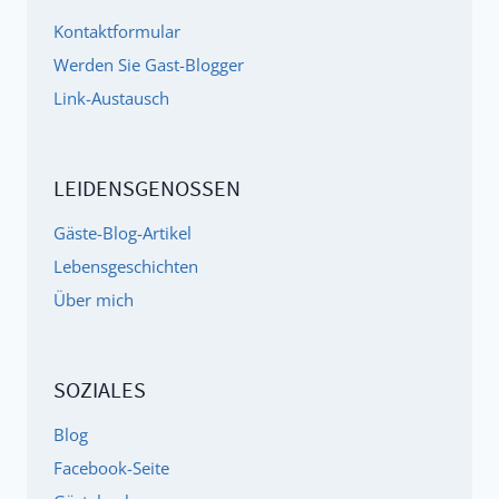
(AUFMERKSAMKEITSDEFIZITSYNDROM)?
Kontaktformular
Werden Sie Gast-Blogger
Link-Austausch
LEIDENSGENOSSEN
Gäste-Blog-Artikel
Lebensgeschichten
Über mich
SOZIALES
Blog
Facebook-Seite