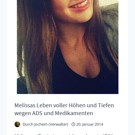
Melissas Leben voller Höhen und Tiefen
wegen ADS und Medikamenten
Durch
Jochem (Verwalter)
20. Januar 2014