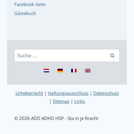
Facebook-Seite
Gästebuch
Suche
nach:
Urheberrecht
|
Haftungsausschluss
|
Datenschutz
|
Sitemap
|
Links
© 2026 ADD ADHD HSP - Sta in je Kracht