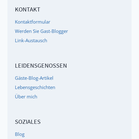
MIR
KONTAKT
AUF
DER
Kontaktformular
STRASSE
Werden Sie Gast-Blogger
AUSGEHÄNDIGT)
Link-Austausch
LEIDENSGENOSSEN
Gäste-Blog-Artikel
Lebensgeschichten
Über mich
SOZIALES
Blog