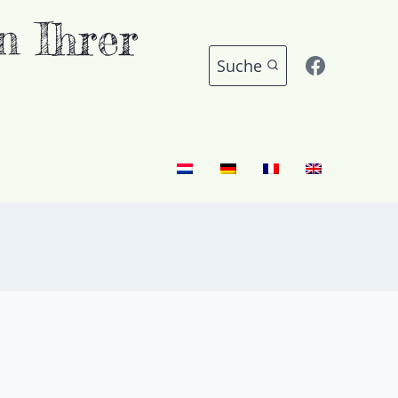
 Ihrer
Suche