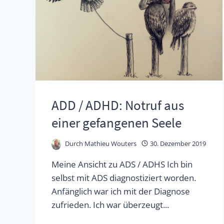
ADD / ADHD: Notruf aus
einer gefangenen Seele
Durch
Mathieu Wouters
30. Dezember 2019
Meine Ansicht zu ADS / ADHS Ich bin
selbst mit ADS diagnostiziert worden.
Anfänglich war ich mit der Diagnose
zufrieden. Ich war überzeugt...