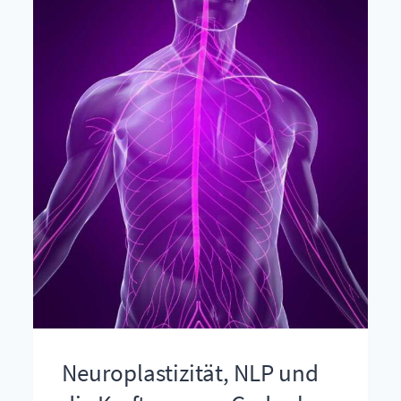
Neuroplastizität, NLP und