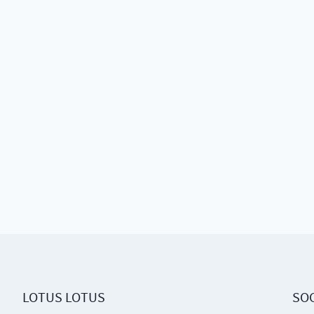
LOTUS LOTUS
SOC