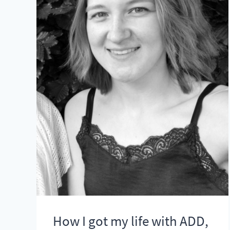
How I got my life with ADD,