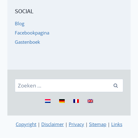
SOCIAL
Blog
Facebookpagina
Gastenboek
Zoeken
naar:
Copyright
|
Disclaimer
|
Privacy
|
Sitemap
|
Links