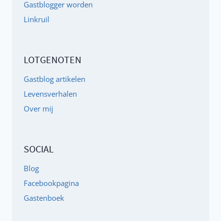
Gastblogger worden
Linkruil
LOTGENOTEN
Gastblog artikelen
Levensverhalen
Over mij
SOCIAL
Blog
Facebookpagina
Gastenboek