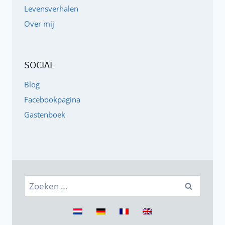
Levensverhalen
Over mij
SOCIAL
Blog
Facebookpagina
Gastenboek
Zoeken
naar: