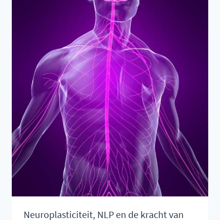
Neuroplasticiteit, NLP en de kracht van