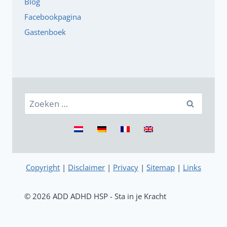
Blog
Facebookpagina
Gastenboek
Zoeken
naar:
Copyright
|
Disclaimer
|
Privacy
|
Sitemap
|
Links
© 2026 ADD ADHD HSP - Sta in je Kracht