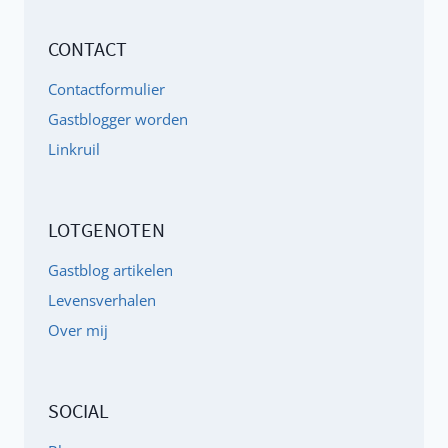
(LEVENSVERHAAL
CONTACT
ANONIEM)
Contactformulier
Gastblogger worden
Linkruil
LOTGENOTEN
Gastblog artikelen
Levensverhalen
Over mij
SOCIAL