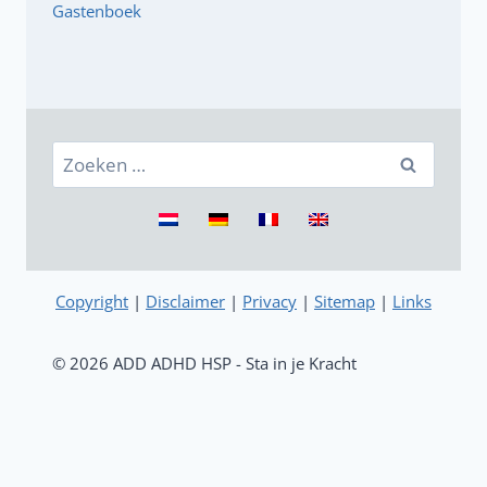
Gastenboek
Zoeken
naar:
Copyright
|
Disclaimer
|
Privacy
|
Sitemap
|
Links
© 2026 ADD ADHD HSP - Sta in je Kracht