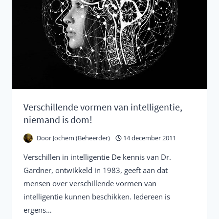
Verschillende vormen van intelligentie,
niemand is dom!
Door
Jochem (Beheerder)
14 december 2011
Verschillen in intelligentie De kennis van Dr.
Gardner, ontwikkeld in 1983, geeft aan dat
mensen over verschillende vormen van
intelligentie kunnen beschikken. Iedereen is
ergens…