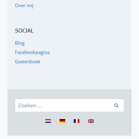
Over mij
SOCIAL
Blog
Facebookpagina
Gastenboek
Zoeken
naar: