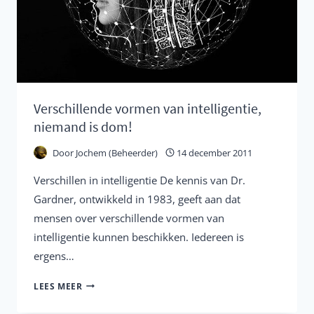
Verschillende vormen van intelligentie,
niemand is dom!
Door
Jochem (Beheerder)
14 december 2011
Verschillen in intelligentie De kennis van Dr.
Gardner, ontwikkeld in 1983, geeft aan dat
mensen over verschillende vormen van
intelligentie kunnen beschikken. Iedereen is
ergens…
VERSCHILLENDE
LEES MEER
VORMEN