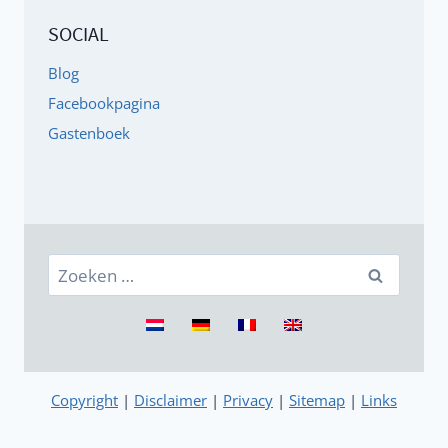
SOCIAL
Blog
Facebookpagina
Gastenboek
Zoeken
naar:
Copyright
|
Disclaimer
|
Privacy
|
Sitemap
|
Links