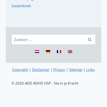
Gastenboek
Zoeken
naar:
Copyright
|
Disclaimer
|
Privacy
|
Sitemap
|
Links
© 2026 ADD ADHD HSP - Sta in je Kracht