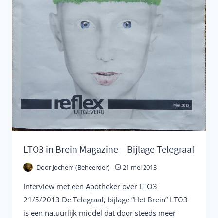
LTO3 in Brein Magazine – Bijlage Telegraaf
Door
Jochem (Beheerder)
21 mei 2013
Interview met een Apotheker over LTO3
21/5/2013 De Telegraaf, bijlage “Het Brein” LTO3
is een natuurlijk middel dat door steeds meer