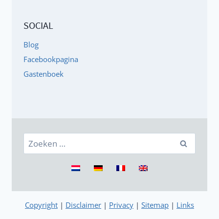
SOCIAL
Blog
Facebookpagina
Gastenboek
Zoeken
naar:
Copyright
|
Disclaimer
|
Privacy
|
Sitemap
|
Links