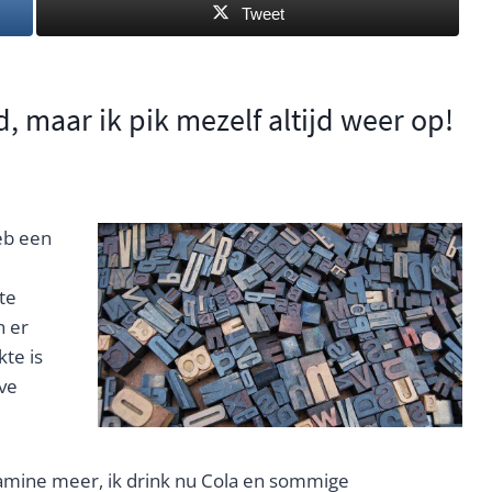
Tweet
 maar ik pik mezelf altijd weer op!
eb een
te
n er
kte is
ve
tamine meer, ik drink nu Cola en sommige