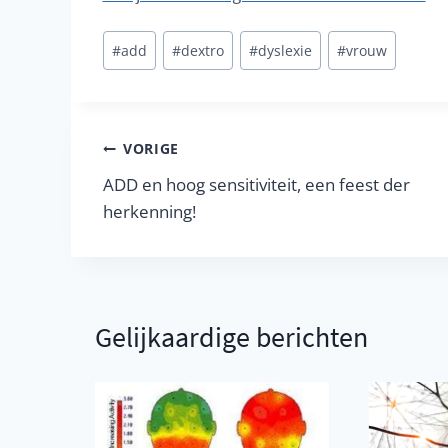
Post
#
add
#
dextro
#
dyslexie
#
vrouw
Tags:
Berichtnavigatie
VORIGE
ADD en hoog sensitiviteit, een feest der
herkenning!
Gelijkaardige berichten