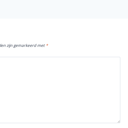
lden zijn gemarkeerd met
*