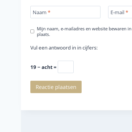
Naam
*
E-mail
*
Mijn naam, e-mailadres en website bewaren in
plaats.
Vul een antwoord in in cijfers:
19 − acht =