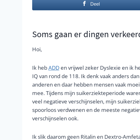
Deel
Soms gaan er dingen verkeerd,
Hoi,
Ik heb
ADD
en vrijwel zeker Dyslexie en ik h
IQ van rond de 118. Ik denk vaak anders dan
anderen en daar hebben mensen vaak moei
mee. Tijdens mijn suikerziekteperiode ware
veel negatieve verschijnselen, mijn suikerzie
spoorloos verdwenen en de meeste negatie
verschijnselen ook.
Ik slik daarom geen Ritalin en Dextro-Amfe