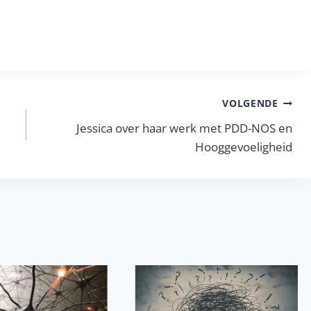
VOLGENDE
Jessica over haar werk met PDD-NOS en
Hooggevoeligheid