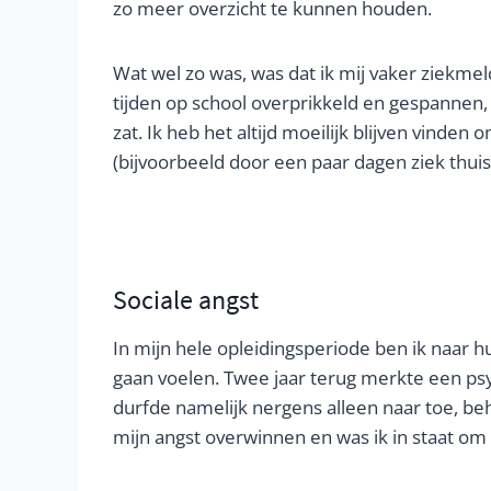
zo meer overzicht te kunnen houden.
Wat wel zo was, was dat ik mij vaker ziekme
tijden op school overprikkeld en gespannen, 
zat. Ik heb het altijd moeilijk blijven vinden
(bijvoorbeeld door een paar dagen ziek thuis
Sociale angst
In mijn hele opleidingsperiode ben ik naar h
gaan voelen. Twee jaar terug merkte een psyc
durfde namelijk nergens alleen naar toe, beha
mijn angst overwinnen en was ik in staat om