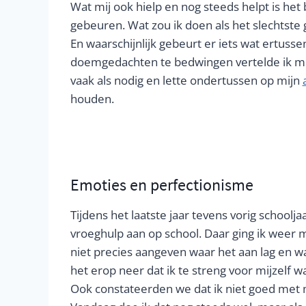
Wat mij ook hielp en nog steeds helpt is het
gebeuren. Wat zou ik doen als het slechtste 
En waarschijnlijk gebeurt er iets wat ertuss
doemgedachten te bedwingen vertelde ik mijzel
vaak als nodig en lette ondertussen op mijn
houden.
Emoties en perfectionisme
Tijdens het laatste jaar tevens vorig schoolj
vroeghulp aan op school. Daar ging ik weer m
niet precies aangeven waar het aan lag en wa
het erop neer dat ik te streng voor mijzelf w
Ook constateerden we dat ik niet goed met m